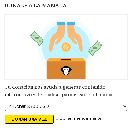
DONALE A LA MANADA
Tu donación nos ayuda a generar contenido
informativo y de análisis para crear ciudadanía.
o
Donar mensualmente