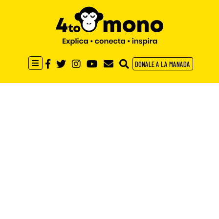
DONALE A LA MANADA