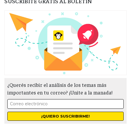
SUSCRIBITE GRATIS AL BOLETÍN
¿Querés recibir el análisis de los temas más
importantes en tu correo? ¡Unite a la manada!