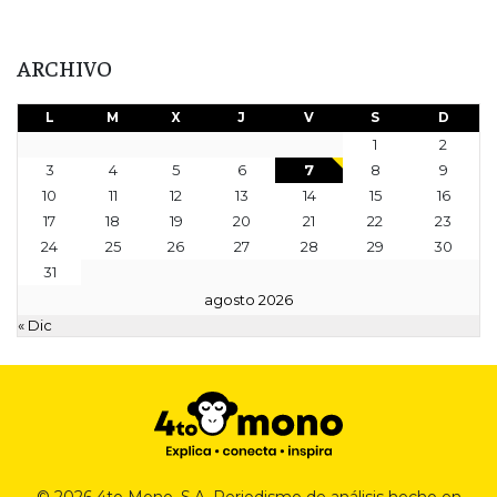
ARCHIVO
L
M
X
J
V
S
D
1
2
3
4
5
6
7
8
9
10
11
12
13
14
15
16
17
18
19
20
21
22
23
24
25
26
27
28
29
30
31
agosto 2026
« Dic