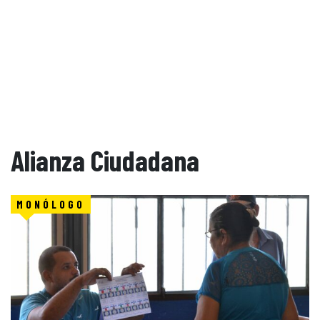
Alianza Ciudadana
MONÓLOGO