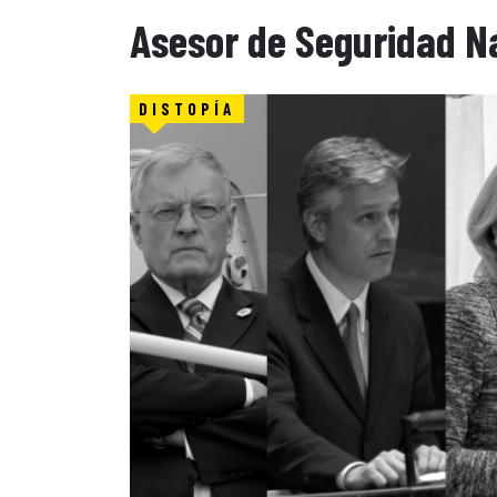
Asesor de Seguridad N
DISTOPÍA