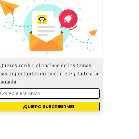
Querés recibir el análisis de los temas
ás importantes en tu correo? ¡Unite a la
manada!