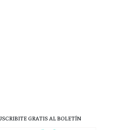
USCRIBITE GRATIS AL BOLETÍN