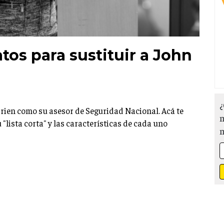
tos para sustituir a John
¿
rien como su asesor de Seguridad Nacional. Acá te
m
"lista corta" y las características de cada uno