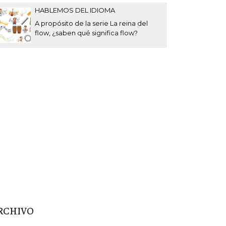
HABLEMOS DEL IDIOMA
A propósito de la serie La reina del
flow, ¿saben qué significa flow?
RCHIVO