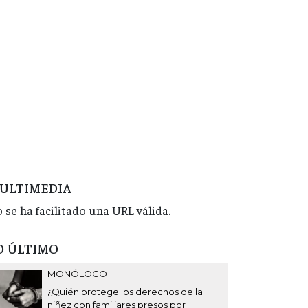
ULTIMEDIA
 se ha facilitado una URL válida.
O ÚLTIMO
MONÓLOGO
¿Quién protege los derechos de la
niñez con familiares presos por