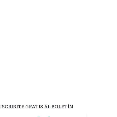
USCRIBITE GRATIS AL BOLETÍN