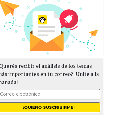
Querés recibir el análisis de los temas
ás importantes en tu correo? ¡Unite a la
manada!