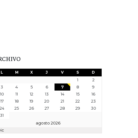
RCHIVO
L
M
X
J
V
S
D
1
2
3
4
5
6
7
8
9
10
11
12
13
14
15
16
17
18
19
20
21
22
23
24
25
26
27
28
29
30
31
agosto 2026
Dic