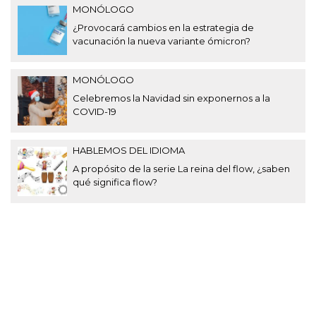
MONÓLOGO
¿Provocará cambios en la estrategia de
vacunación la nueva variante ómicron?
MONÓLOGO
Celebremos la Navidad sin exponernos a la
COVID-19
HABLEMOS DEL IDIOMA
A propósito de la serie La reina del flow, ¿saben
qué significa flow?