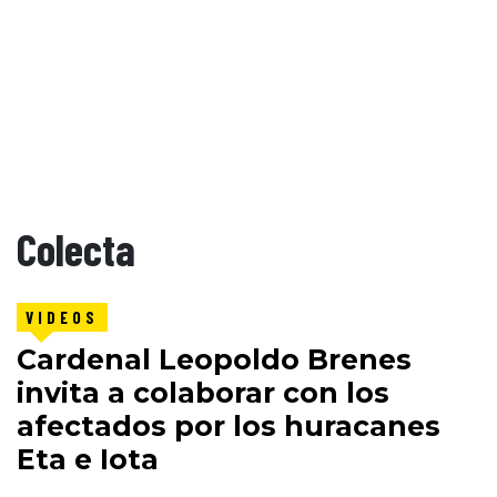
Colecta
VIDEOS
Cardenal Leopoldo Brenes
invita a colaborar con los
afectados por los huracanes
Eta e Iota