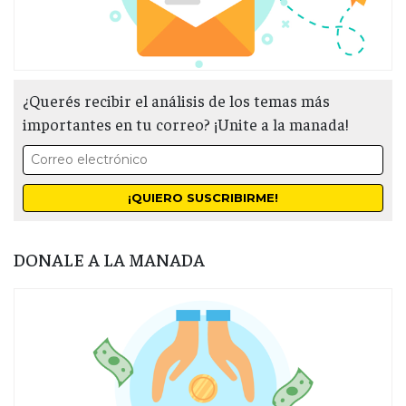
¿Querés recibir el análisis de los temas más
importantes en tu correo? ¡Unite a la manada!
DONALE A LA MANADA