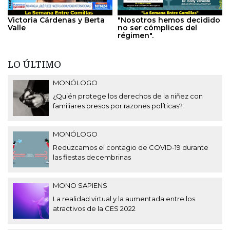
Victoria Cárdenas y Berta
"Nosotros hemos decidido
Valle
no ser cómplices del
régimen".
LO ÚLTIMO
MONÓLOGO
¿Quién protege los derechos de la niñez con
familiares presos por razones políticas?
MONÓLOGO
Reduzcamos el contagio de COVID-19 durante
las fiestas decembrinas
MONO SAPIENS
La realidad virtual y la aumentada entre los
atractivos de la CES 2022