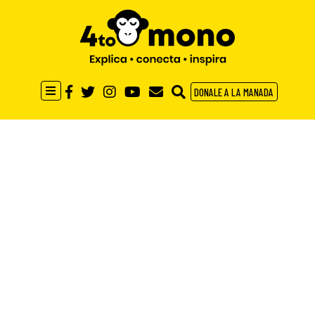
DONALE A LA MANADA