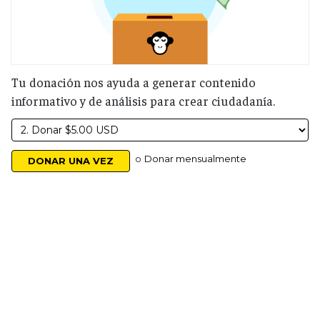
Tu donación nos ayuda a generar contenido
informativo y de análisis para crear ciudadanía.
o
Donar mensualmente