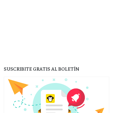
SUSCRIBITE GRATIS AL BOLETÍN