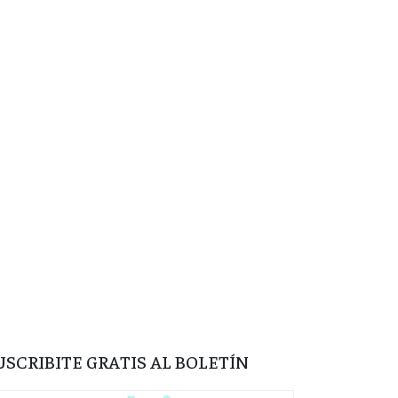
USCRIBITE GRATIS AL BOLETÍN