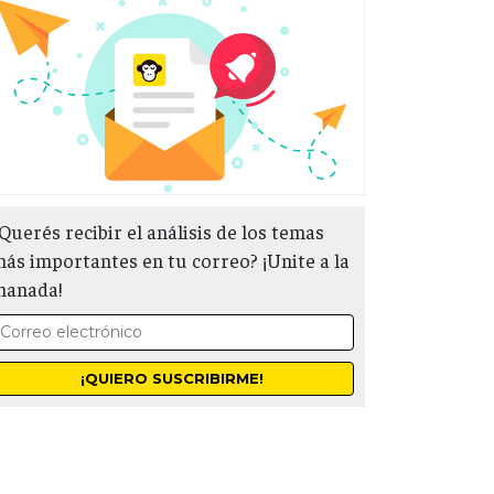
Querés recibir el análisis de los temas
ás importantes en tu correo? ¡Unite a la
manada!