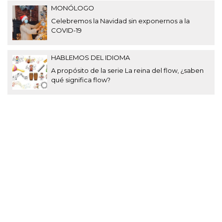
MONÓLOGO
Celebremos la Navidad sin exponernos a la
COVID-19
HABLEMOS DEL IDIOMA
A propósito de la serie La reina del flow, ¿saben
qué significa flow?