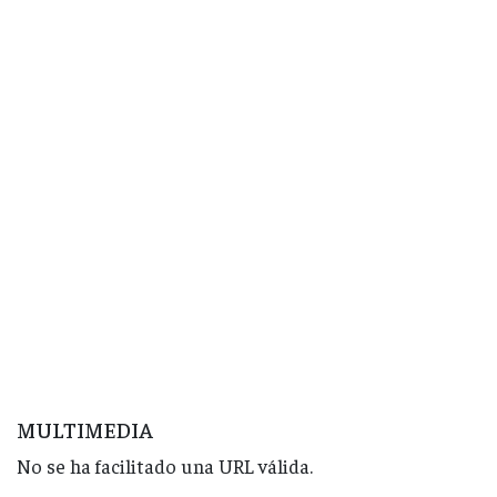
MULTIMEDIA
No se ha facilitado una URL válida.