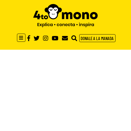
DONALE A LA MANADA