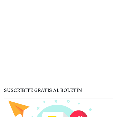
SUSCRIBITE GRATIS AL BOLETÍN