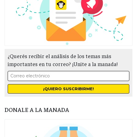
¿Querés recibir el análisis de los temas más
importantes en tu correo? ¡Unite a la manada!
DONALE A LA MANADA