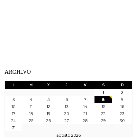
ARCHIVO
L
M
X
J
V
S
D
1
2
3
4
5
6
7
8
9
10
11
12
13
14
15
16
17
18
19
20
21
22
23
24
25
26
27
28
29
30
31
agosto 2026