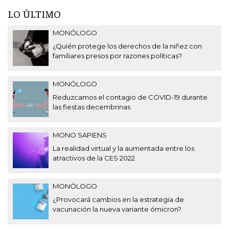
LO ÚLTIMO
MONÓLOGO
¿Quién protege los derechos de la niñez con
familiares presos por razones políticas?
MONÓLOGO
Reduzcamos el contagio de COVID-19 durante
las fiestas decembrinas
MONO SAPIENS
La realidad virtual y la aumentada entre los
atractivos de la CES 2022
MONÓLOGO
¿Provocará cambios en la estrategia de
vacunación la nueva variante ómicron?