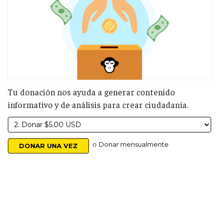
Tu donación nos ayuda a generar contenido
informativo y de análisis para crear ciudadanía.
o
Donar mensualmente