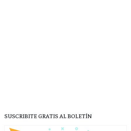
SUSCRIBITE GRATIS AL BOLETÍN