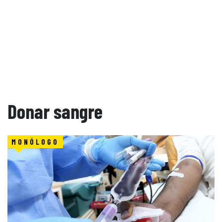
Donar sangre
MONÓLOGO