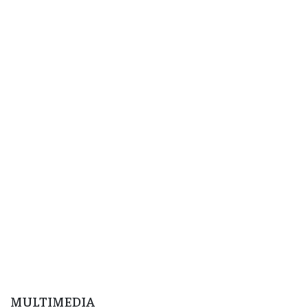
MULTIMEDIA