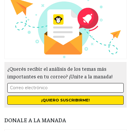
¿Querés recibir el análisis de los temas más
importantes en tu correo? ¡Unite a la manada!
DONALE A LA MANADA