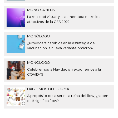
MONO SAPIENS
La realidad virtual y la aumentada entre los
atractivos de la CES 2022
MONÓLOGO
¿Provocará cambios en la estrategia de
vacunación la nueva variante ómicron?
MONÓLOGO
Celebremos la Navidad sin exponernos a la
COVID-19
HABLEMOS DEL IDIOMA
A propósito de la serie La reina del flow, ¿saben
qué significa flow?