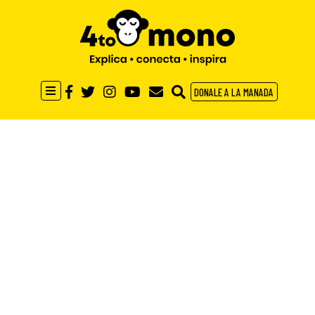
DONALE A LA MANADA