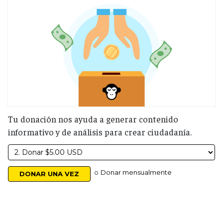
Tu donación nos ayuda a generar contenido
informativo y de análisis para crear ciudadanía.
o
Donar mensualmente