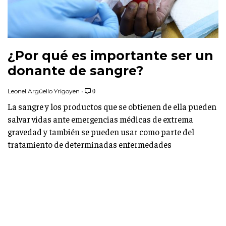
¿Por qué es importante ser un
donante de sangre?
Leonel Argüello Yrigoyen
•
0
La sangre y los productos que se obtienen de ella pueden
salvar vidas ante emergencias médicas de extrema
gravedad y también se pueden usar como parte del
tratamiento de determinadas enfermedades