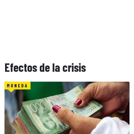
Efectos de la crisis
MONEDA