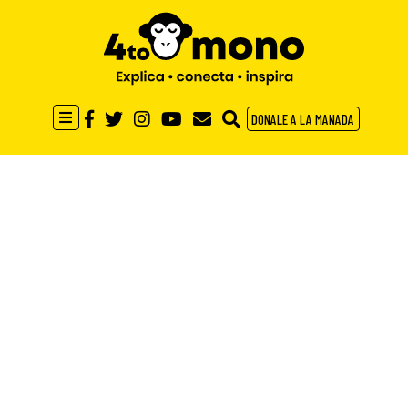
DONALE A LA MANADA