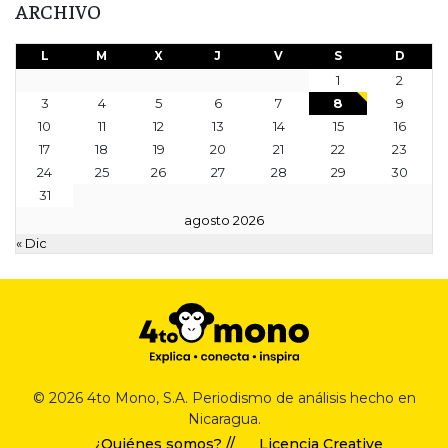
ARCHIVO
L
M
X
J
V
S
D
1
2
3
4
5
6
7
8
9
10
11
12
13
14
15
16
17
18
19
20
21
22
23
24
25
26
27
28
29
30
31
agosto 2026
« Dic
© 2026 4to Mono, S.A. Periodismo de análisis hecho en
Nicaragua.
¿Quiénes somos? //
Licencia Creative