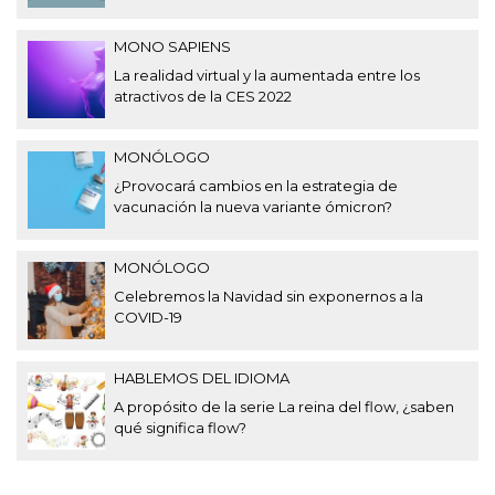
MONO SAPIENS
La realidad virtual y la aumentada entre los
atractivos de la CES 2022
MONÓLOGO
¿Provocará cambios en la estrategia de
vacunación la nueva variante ómicron?
MONÓLOGO
Celebremos la Navidad sin exponernos a la
COVID-19
HABLEMOS DEL IDIOMA
A propósito de la serie La reina del flow, ¿saben
qué significa flow?