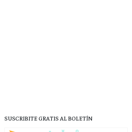
SUSCRIBITE GRATIS AL BOLETÍN