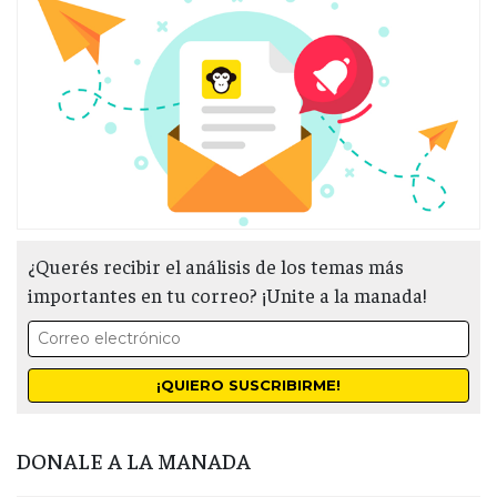
¿Querés recibir el análisis de los temas más
importantes en tu correo? ¡Unite a la manada!
DONALE A LA MANADA