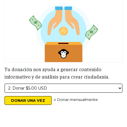
Tu donación nos ayuda a generar contenido
informativo y de análisis para crear ciudadanía.
o
Donar mensualmente