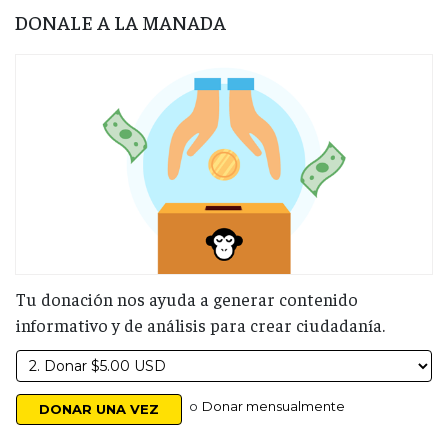
DONALE A LA MANADA
Tu donación nos ayuda a generar contenido
informativo y de análisis para crear ciudadanía.
o
Donar mensualmente