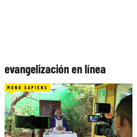
evangelización en línea
MONO SAPIENS