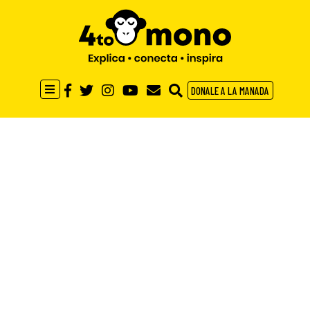
DONALE A LA MANADA