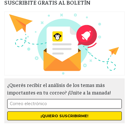
SUSCRIBITE GRATIS AL BOLETÍN
¿Querés recibir el análisis de los temas más
importantes en tu correo? ¡Unite a la manada!