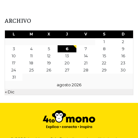
ARCHIVO
L
M
X
J
V
S
D
1
2
3
4
5
6
7
8
9
10
11
12
13
14
15
16
17
18
19
20
21
22
23
24
25
26
27
28
29
30
31
agosto 2026
« Dic