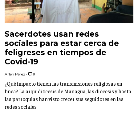
Sacerdotes usan redes
sociales para estar cerca de
feligreses en tiempos de
Covid-19
Arlen Pérez
•
0
¿Qué impacto tienen las transmisiones religiosas en
línea? La arquidiócesis de Managua, las diócesis y hasta
las parroquias han visto crecer sus seguidores en las
redes sociales