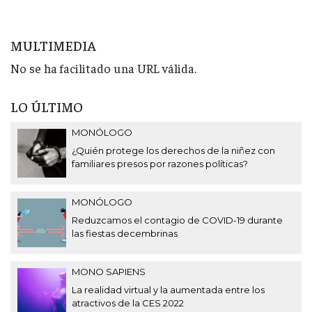
MULTIMEDIA
No se ha facilitado una URL válida.
LO ÚLTIMO
MONÓLOGO
¿Quién protege los derechos de la niñez con
familiares presos por razones políticas?
MONÓLOGO
Reduzcamos el contagio de COVID-19 durante
las fiestas decembrinas
MONO SAPIENS
La realidad virtual y la aumentada entre los
atractivos de la CES 2022