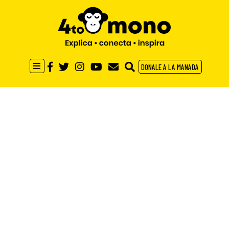
DONALE A LA MANADA