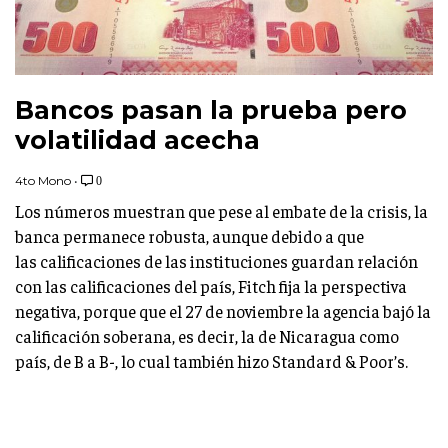
Bancos pasan la prueba pero
volatilidad acecha
4to Mono
•
0
Los números muestran que pese al embate de la crisis, la
banca permanece robusta, aunque debido a que
las calificaciones de las instituciones guardan relación
con las calificaciones del país, Fitch fija la perspectiva
negativa, porque que el 27 de noviembre la agencia bajó la
calificación soberana, es decir, la de Nicaragua como
país, de B a B-, lo cual también hizo Standard & Poor’s.