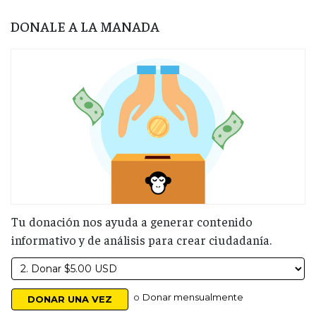
DONALE A LA MANADA
Tu donación nos ayuda a generar contenido
informativo y de análisis para crear ciudadanía.
o
Donar mensualmente