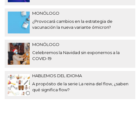
MONÓLOGO
¿Provocará cambios en la estrategia de
vacunación la nueva variante ómicron?
MONÓLOGO
Celebremos la Navidad sin exponernos a la
COVID-19
HABLEMOS DEL IDIOMA
A propósito de la serie La reina del flow, ¿saben
qué significa flow?