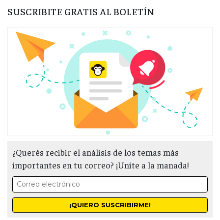
SUSCRIBITE GRATIS AL BOLETÍN
¿Querés recibir el análisis de los temas más
importantes en tu correo? ¡Unite a la manada!