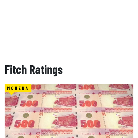
Fitch Ratings
MONEDA