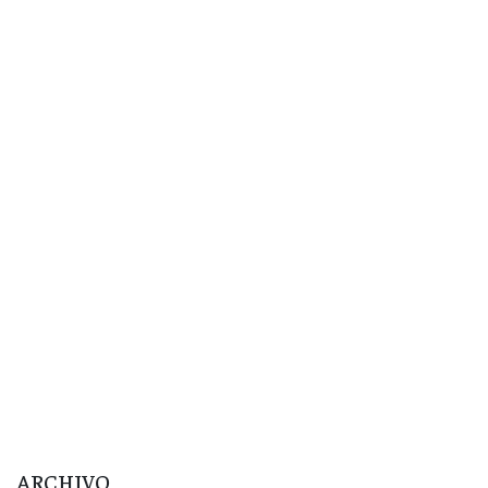
ARCHIVO