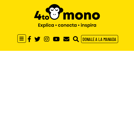
DONALE A LA MANADA