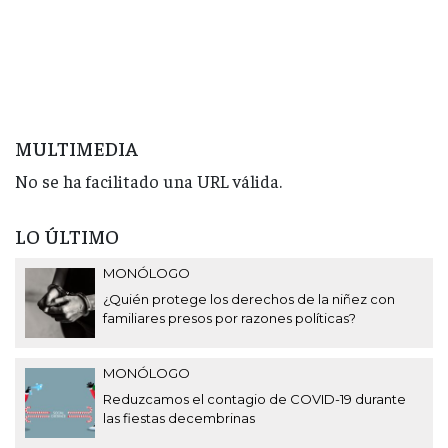
MULTIMEDIA
No se ha facilitado una URL válida.
LO ÚLTIMO
MONÓLOGO
¿Quién protege los derechos de la niñez con
familiares presos por razones políticas?
MONÓLOGO
Reduzcamos el contagio de COVID-19 durante
las fiestas decembrinas