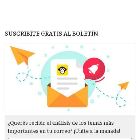
SUSCRIBITE GRATIS AL BOLETÍN
¿Querés recibir el análisis de los temas más
importantes en tu correo? ¡Unite a la manada!