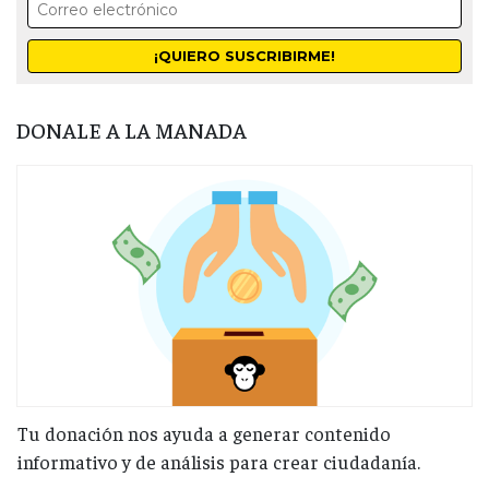
DONALE A LA MANADA
Tu donación nos ayuda a generar contenido
informativo y de análisis para crear ciudadanía.