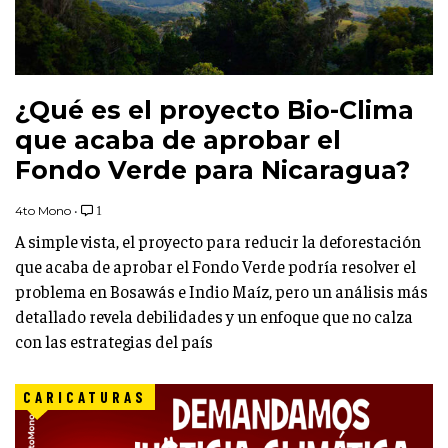
¿Qué es el proyecto Bio-Clima
que acaba de aprobar el
Fondo Verde para Nicaragua?
4to Mono
•
1
A simple vista, el proyecto para reducir la deforestación
que acaba de aprobar el Fondo Verde podría resolver el
problema en Bosawás e Indio Maíz, pero un análisis más
detallado revela debilidades y un enfoque que no calza
con las estrategias del país
CARICATURAS