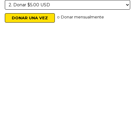
o
Donar mensualmente