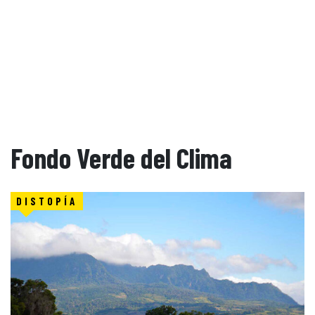
Fondo Verde del Clima
DISTOPÍA