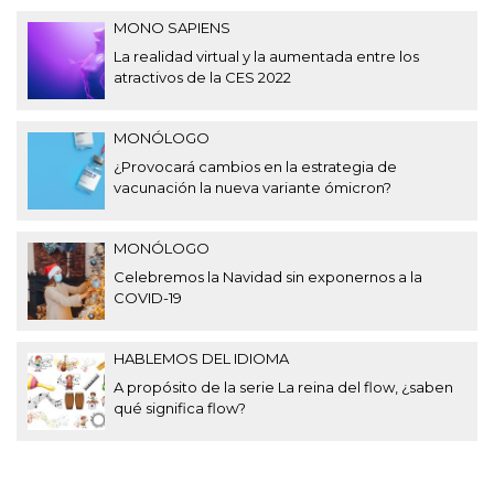
MONO SAPIENS
La realidad virtual y la aumentada entre los
atractivos de la CES 2022
MONÓLOGO
¿Provocará cambios en la estrategia de
vacunación la nueva variante ómicron?
MONÓLOGO
Celebremos la Navidad sin exponernos a la
COVID-19
HABLEMOS DEL IDIOMA
A propósito de la serie La reina del flow, ¿saben
qué significa flow?