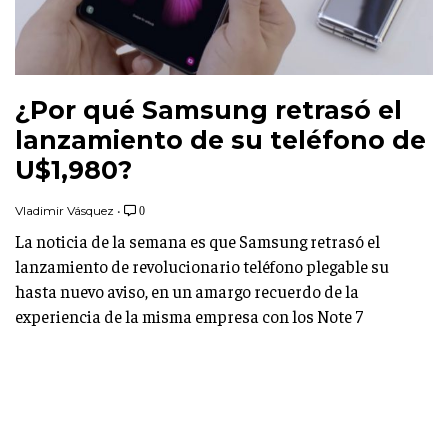
¿Por qué Samsung retrasó el
lanzamiento de su teléfono de
U$1,980?
Vladimir Vásquez
•
0
La noticia de la semana es que Samsung retrasó el
lanzamiento de revolucionario teléfono plegable su
hasta nuevo aviso, en un amargo recuerdo de la
experiencia de la misma empresa con los Note 7