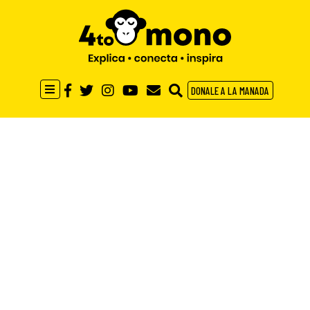
DONALE A LA MANADA