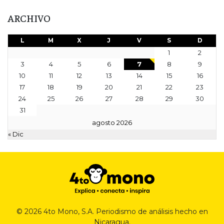
ARCHIVO
L
M
X
J
V
S
D
1
2
3
4
5
6
7
8
9
10
11
12
13
14
15
16
17
18
19
20
21
22
23
24
25
26
27
28
29
30
31
agosto 2026
« Dic
© 2026 4to Mono, S.A. Periodismo de análisis hecho en
Nicaragua.