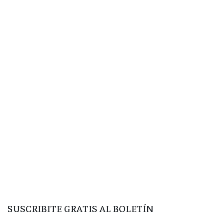
SUSCRIBITE GRATIS AL BOLETÍN