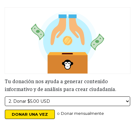
Tu donación nos ayuda a generar contenido
informativo y de análisis para crear ciudadanía.
o
Donar mensualmente