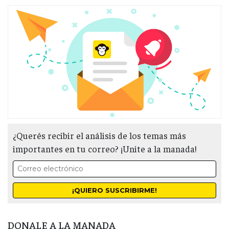
¿Querés recibir el análisis de los temas más
importantes en tu correo? ¡Unite a la manada!
DONALE A LA MANADA