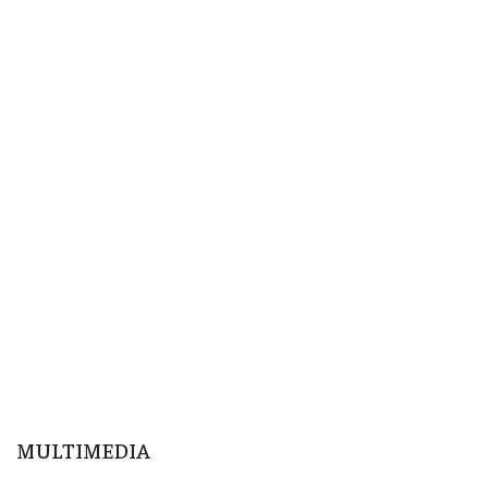
MULTIMEDIA