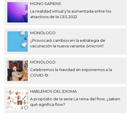
MONO SAPIENS
La realidad virtual y la aumentada entre los
atractivos de la CES 2022
MONÓLOGO
¿Provocará cambios en la estrategia de
vacunación la nueva variante ómicron?
MONÓLOGO
Celebremos la Navidad sin exponernos a la
COVID-19
HABLEMOS DEL IDIOMA
A propósito de la serie La reina del flow, ¿saben
qué significa flow?