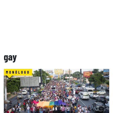
gay
MONÓLOGO