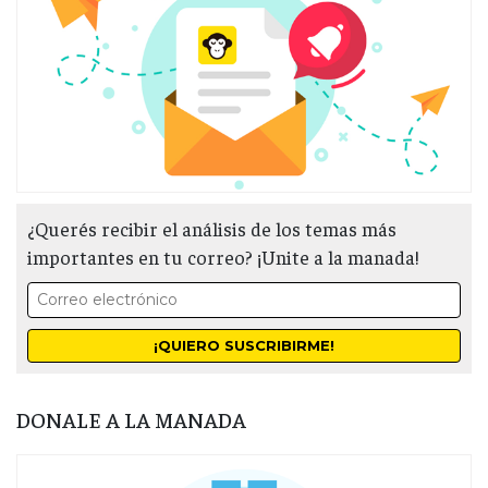
¿Querés recibir el análisis de los temas más
importantes en tu correo? ¡Unite a la manada!
DONALE A LA MANADA