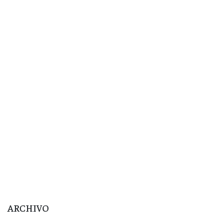
ARCHIVO