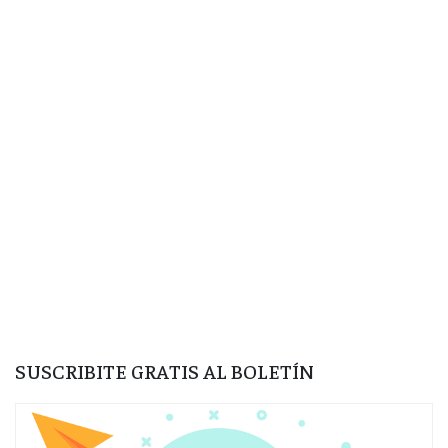
SUSCRIBITE GRATIS AL BOLETÍN