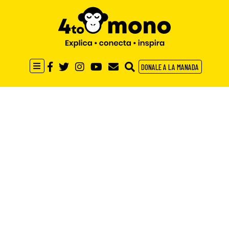
DONALE A LA MANADA