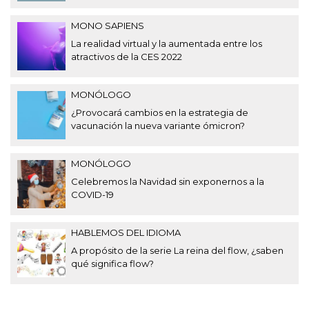
MONO SAPIENS
La realidad virtual y la aumentada entre los
atractivos de la CES 2022
MONÓLOGO
¿Provocará cambios en la estrategia de
vacunación la nueva variante ómicron?
MONÓLOGO
Celebremos la Navidad sin exponernos a la
COVID-19
HABLEMOS DEL IDIOMA
A propósito de la serie La reina del flow, ¿saben
qué significa flow?