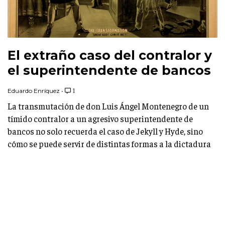
El extraño caso del contralor y
el superintendente de bancos
Eduardo Enríquez
•
1
La transmutación de don Luis Ángel Montenegro de un
tímido contralor a un agresivo superintendente de
bancos no solo recuerda el caso de Jekyll y Hyde, sino
cómo se puede servir de distintas formas a la dictadura