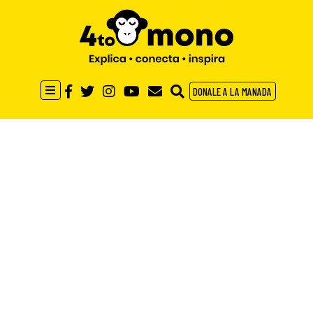
DONALE A LA MANADA