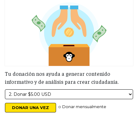
Tu donación nos ayuda a generar contenido
informativo y de análisis para crear ciudadanía.
o
Donar mensualmente