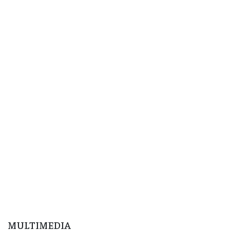
MULTIMEDIA