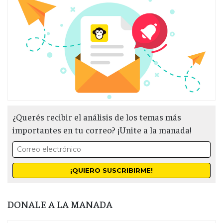
¿Querés recibir el análisis de los temas más
importantes en tu correo? ¡Unite a la manada!
DONALE A LA MANADA