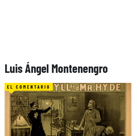
Luis Ángel Montenengro
EL COMENTARIO