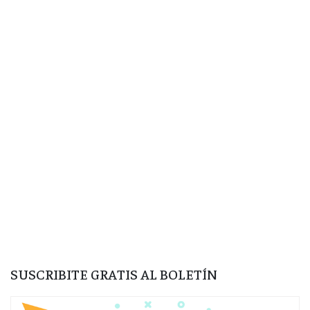
SUSCRIBITE GRATIS AL BOLETÍN