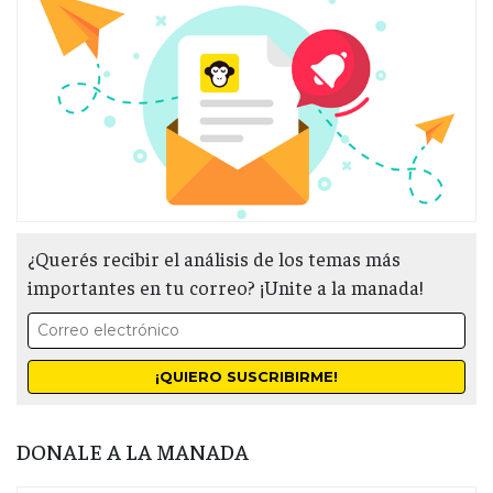
¿Querés recibir el análisis de los temas más
importantes en tu correo? ¡Unite a la manada!
DONALE A LA MANADA