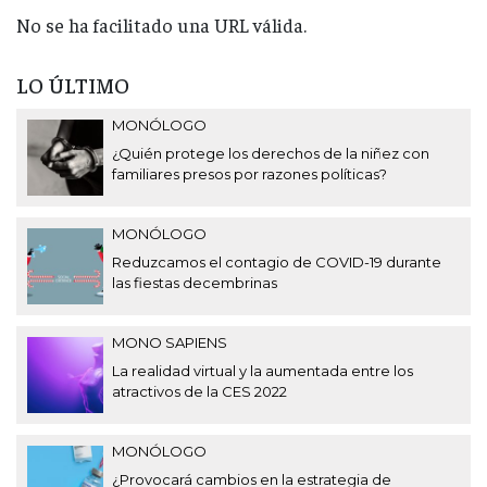
No se ha facilitado una URL válida.
LO ÚLTIMO
MONÓLOGO
¿Quién protege los derechos de la niñez con
familiares presos por razones políticas?
MONÓLOGO
Reduzcamos el contagio de COVID-19 durante
las fiestas decembrinas
MONO SAPIENS
La realidad virtual y la aumentada entre los
atractivos de la CES 2022
MONÓLOGO
¿Provocará cambios en la estrategia de