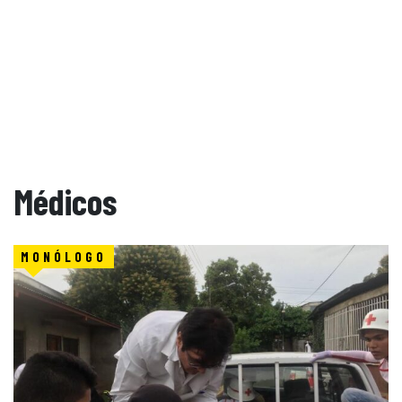
Médicos
MONÓLOGO