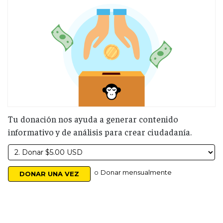
Tu donación nos ayuda a generar contenido
informativo y de análisis para crear ciudadanía.
o
Donar mensualmente