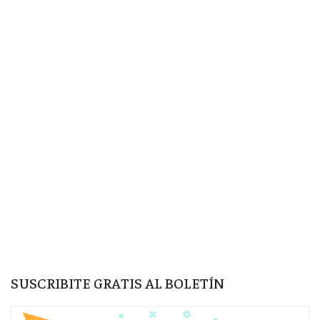
SUSCRIBITE GRATIS AL BOLETÍN