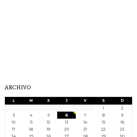
ARCHIVO
L
M
X
J
V
S
D
1
2
3
4
5
6
7
8
9
10
11
12
13
14
15
16
17
18
19
20
21
22
23
24
25
26
27
28
29
30