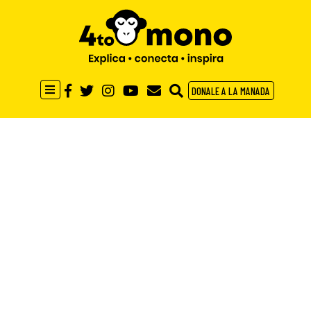
DONALE A LA MANADA