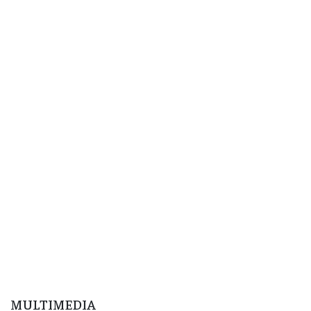
MULTIMEDIA