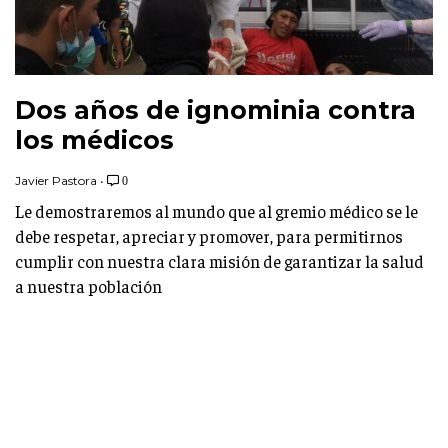
Dos años de ignominia contra
los médicos
Javier Pastora
•
0
Le demostraremos al mundo que al gremio médico se le
debe respetar, apreciar y promover, para permitirnos
cumplir con nuestra clara misión de garantizar la salud
a nuestra población