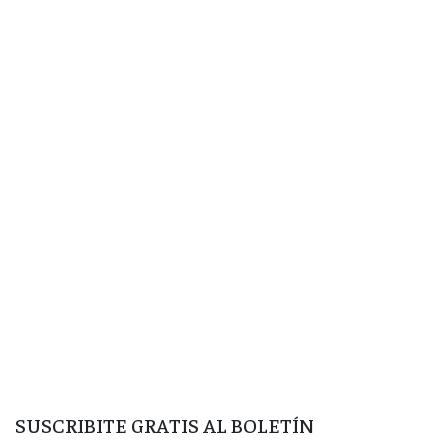
SUSCRIBITE GRATIS AL BOLETÍN