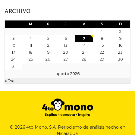
ARCHIVO
L
M
X
J
V
S
D
1
2
3
4
5
6
7
8
9
10
11
12
13
14
15
16
17
18
19
20
21
22
23
24
25
26
27
28
29
30
31
agosto 2026
« Dic
© 2026 4to Mono, S.A. Periodismo de análisis hecho en
Nicaragua.