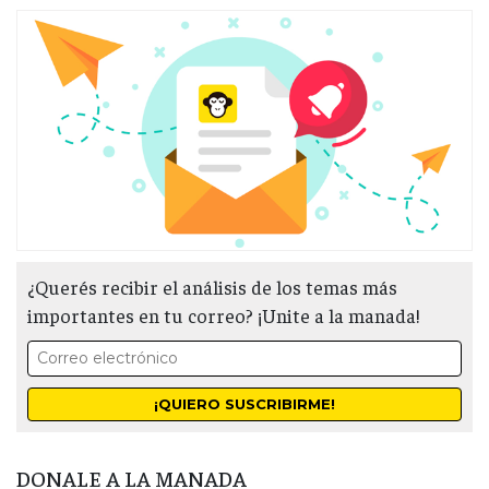
¿Querés recibir el análisis de los temas más
importantes en tu correo? ¡Unite a la manada!
DONALE A LA MANADA