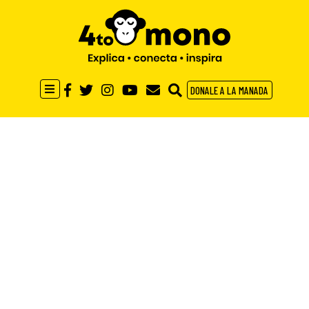
DONALE A LA MANADA