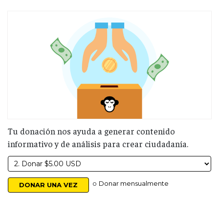
Tu donación nos ayuda a generar contenido
informativo y de análisis para crear ciudadanía.
o
Donar mensualmente