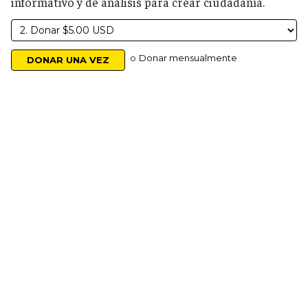
informativo y de análisis para crear ciudadanía.
o
Donar mensualmente