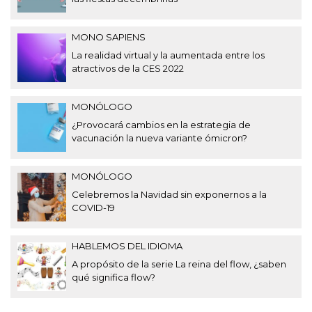
MONO SAPIENS
La realidad virtual y la aumentada entre los
atractivos de la CES 2022
MONÓLOGO
¿Provocará cambios en la estrategia de
vacunación la nueva variante ómicron?
MONÓLOGO
Celebremos la Navidad sin exponernos a la
COVID-19
HABLEMOS DEL IDIOMA
A propósito de la serie La reina del flow, ¿saben
qué significa flow?