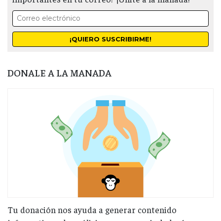
DONALE A LA MANADA
Tu donación nos ayuda a generar contenido