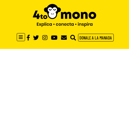
DONALE A LA MANADA