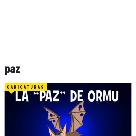
paz
CARICATURAS