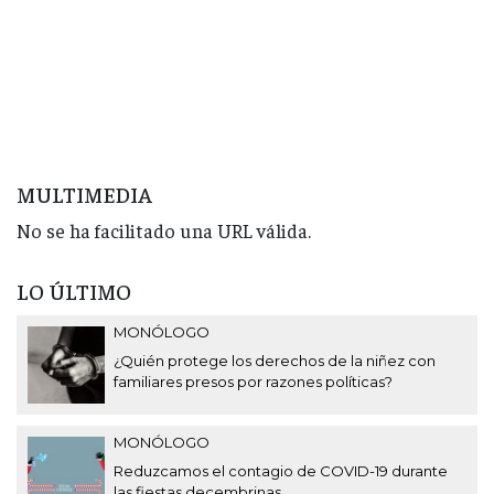
MULTIMEDIA
No se ha facilitado una URL válida.
LO ÚLTIMO
MONÓLOGO
¿Quién protege los derechos de la niñez con
familiares presos por razones políticas?
MONÓLOGO
Reduzcamos el contagio de COVID-19 durante
las fiestas decembrinas