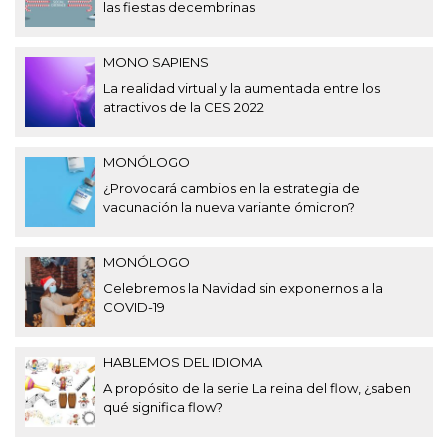
las fiestas decembrinas
MONO SAPIENS
La realidad virtual y la aumentada entre los
atractivos de la CES 2022
MONÓLOGO
¿Provocará cambios en la estrategia de
vacunación la nueva variante ómicron?
MONÓLOGO
Celebremos la Navidad sin exponernos a la
COVID-19
HABLEMOS DEL IDIOMA
A propósito de la serie La reina del flow, ¿saben
qué significa flow?