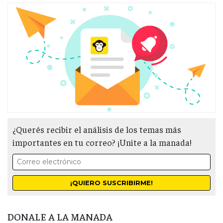
¿Querés recibir el análisis de los temas más
importantes en tu correo? ¡Unite a la manada!
DONALE A LA MANADA