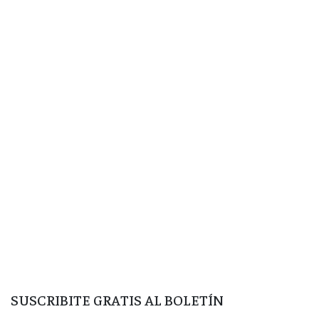
SUSCRIBITE GRATIS AL BOLETÍN