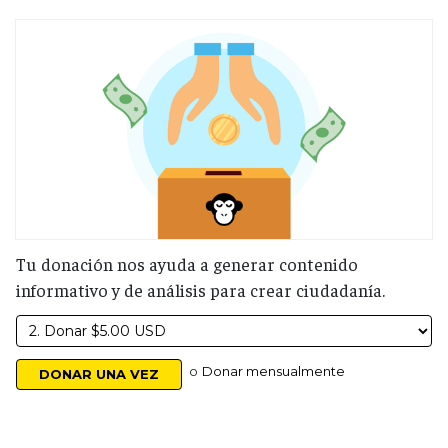
Tu donación nos ayuda a generar contenido
informativo y de análisis para crear ciudadanía.
o
Donar mensualmente