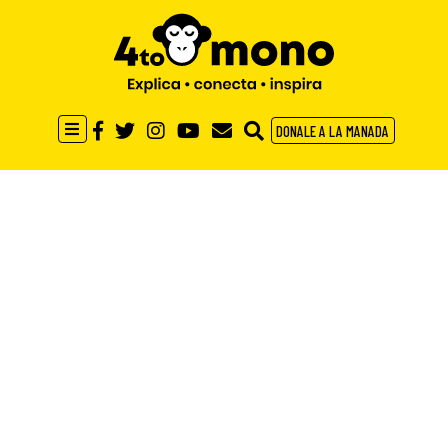
DONALE A LA MANADA