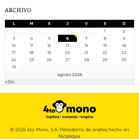
ARCHIVO
L
M
X
J
V
S
D
1
2
3
4
5
6
7
8
9
10
11
12
13
14
15
16
17
18
19
20
21
22
23
24
25
26
27
28
29
30
31
agosto 2026
« Dic
© 2026 4to Mono, S.A. Periodismo de análisis hecho en
Nicaragua.