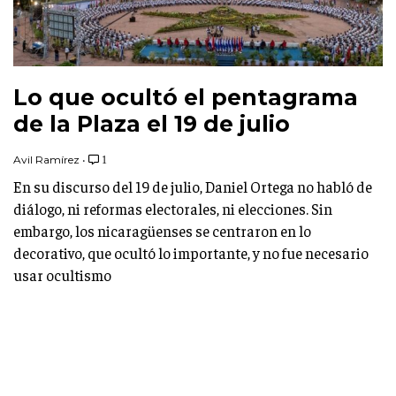
Lo que ocultó el pentagrama
de la Plaza el 19 de julio
Avil Ramírez
•
1
En su discurso del 19 de julio, Daniel Ortega no habló de
diálogo, ni reformas electorales, ni elecciones. Sin
embargo, los nicaragüenses se centraron en lo
decorativo, que ocultó lo importante, y no fue necesario
usar ocultismo