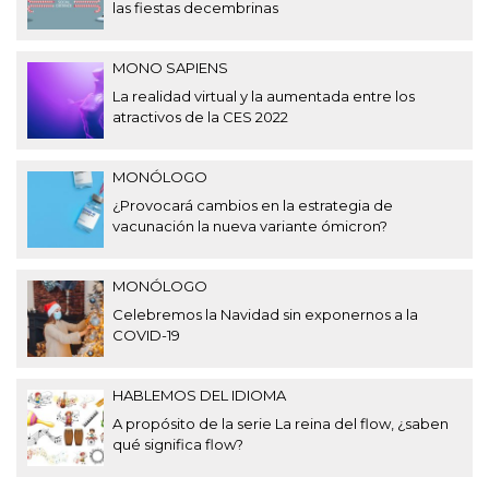
las fiestas decembrinas
MONO SAPIENS
La realidad virtual y la aumentada entre los
atractivos de la CES 2022
MONÓLOGO
¿Provocará cambios en la estrategia de
vacunación la nueva variante ómicron?
MONÓLOGO
Celebremos la Navidad sin exponernos a la
COVID-19
HABLEMOS DEL IDIOMA
A propósito de la serie La reina del flow, ¿saben
qué significa flow?