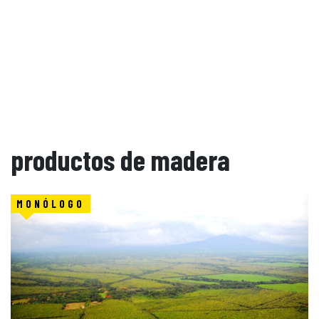
productos de madera
MONÓLOGO