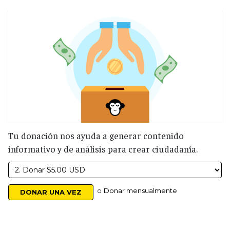
Tu donación nos ayuda a generar contenido
informativo y de análisis para crear ciudadanía.
o
Donar mensualmente