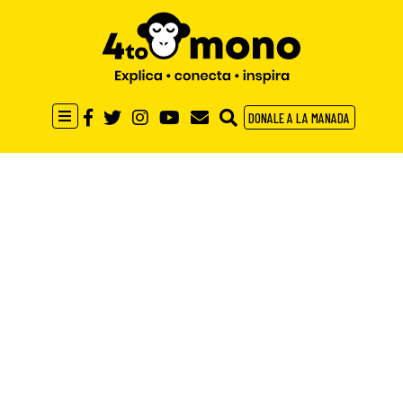
DONALE A LA MANADA