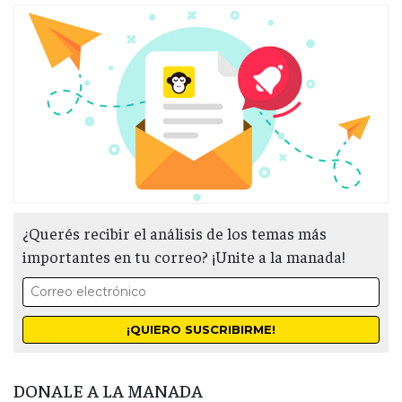
¿Querés recibir el análisis de los temas más
importantes en tu correo? ¡Unite a la manada!
DONALE A LA MANADA