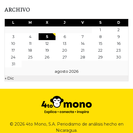
ARCHIVO
L
M
X
J
V
S
D
1
2
3
4
5
6
7
8
9
10
11
12
13
14
15
16
17
18
19
20
21
22
23
24
25
26
27
28
29
30
31
agosto 2026
« Dic
© 2026 4to Mono, S.A. Periodismo de análisis hecho en
Nicaragua.