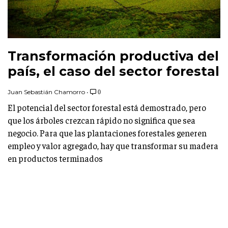
Transformación productiva del
país, el caso del sector forestal
Juan Sebastián Chamorro
•
0
El potencial del sector forestal está demostrado, pero
que los árboles crezcan rápido no significa que sea
negocio. Para que las plantaciones forestales generen
empleo y valor agregado, hay que transformar su madera
en productos terminados