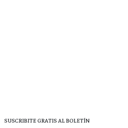
SUSCRIBITE GRATIS AL BOLETÍN