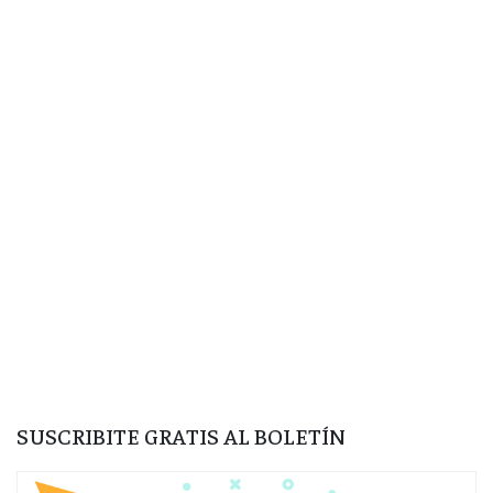
SUSCRIBITE GRATIS AL BOLETÍN