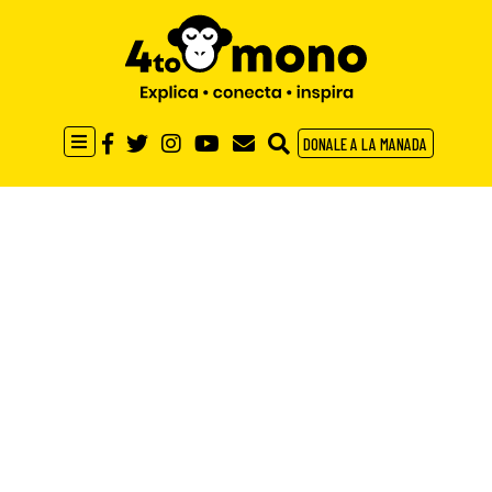
DONALE A LA MANADA