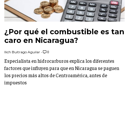
¿Por qué el combustible es tan
caro en Nicaragua?
Ilich Buitrago Aguilar
•
0
Especialista en hidrocarburos explica los diferentes
factores que influyen para que en Nicaragua se paguen
los precios más altos de Centroamérica, antes de
impuestos