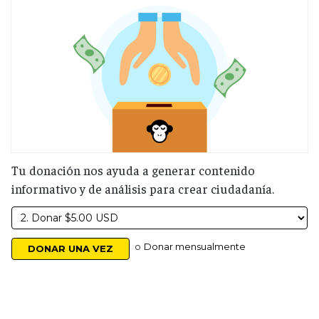
Tu donación nos ayuda a generar contenido
informativo y de análisis para crear ciudadanía.
o
Donar mensualmente