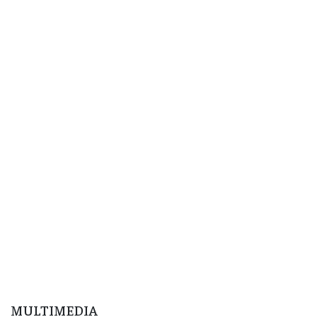
MULTIMEDIA