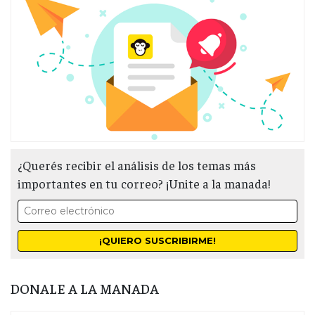
¿Querés recibir el análisis de los temas más
importantes en tu correo? ¡Unite a la manada!
DONALE A LA MANADA