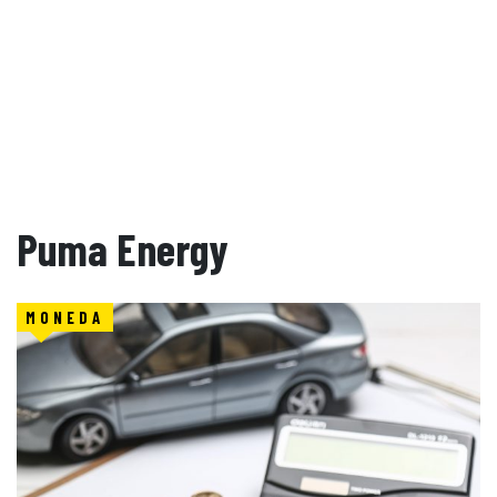
Puma Energy
MONEDA