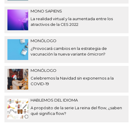
MONO SAPIENS
La realidad virtual y la aumentada entre los
atractivos de la CES 2022
MONÓLOGO
¿Provocará cambios en la estrategia de
vacunación la nueva variante ómicron?
MONÓLOGO
Celebremos la Navidad sin exponernos a la
COVID-19
HABLEMOS DEL IDIOMA
A propósito de la serie La reina del flow, ¿saben
qué significa flow?