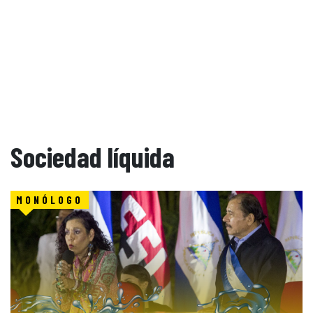
Sociedad líquida
MONÓLOGO