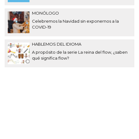
MONÓLOGO
Celebremos la Navidad sin exponernos a la
COVID-19
HABLEMOS DEL IDIOMA
A propósito de la serie La reina del flow, ¿saben
qué significa flow?