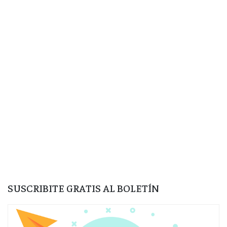
SUSCRIBITE GRATIS AL BOLETÍN