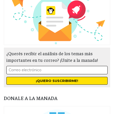
¿Querés recibir el análisis de los temas más
importantes en tu correo? ¡Unite a la manada!
DONALE A LA MANADA