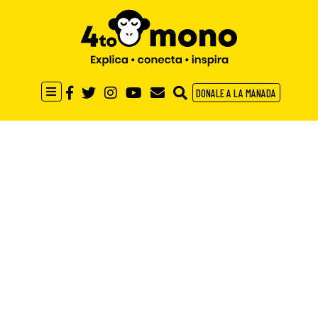
DONALE A LA MANADA