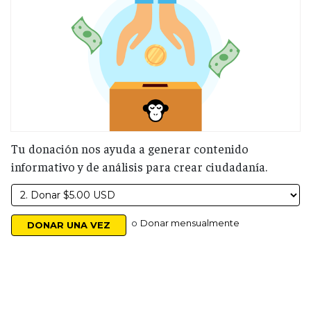
Tu donación nos ayuda a generar contenido
informativo y de análisis para crear ciudadanía.
o
Donar mensualmente