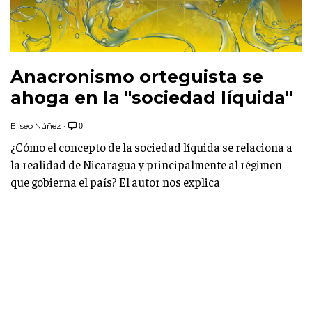
Anacronismo orteguista se
ahoga en la "sociedad líquida"
Eliseo Núñez
•
0
¿Cómo el concepto de la sociedad líquida se relaciona a
la realidad de Nicaragua y principalmente al régimen
que gobierna el país? El autor nos explica