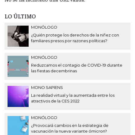
LO ÚLTIMO
MONÓLOGO
¿Quién protege los derechos de la niñez con
familiares presos por razones políticas?
MONÓLOGO
Reduzcamos el contagio de COVID-19 durante
las fiestas decembrinas
MONO SAPIENS
La realidad virtual y la aumentada entre los
atractivos de la CES 2022
MONÓLOGO
¿Provocará cambios en la estrategia de
vacunación la nueva variante ómicron?