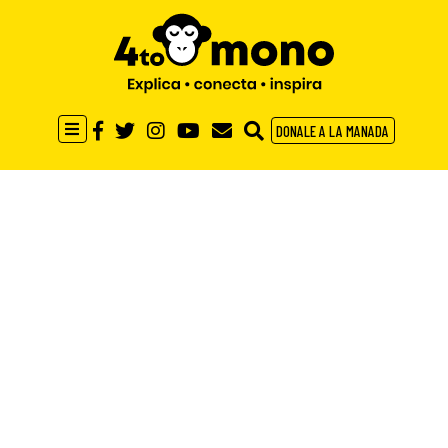
DONALE A LA MANADA