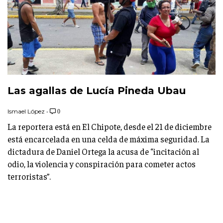
Las agallas de Lucía Pineda Ubau
Ismael López
•
0
La reportera está en El Chipote, desde el 21 de diciembre
está encarcelada en una celda de máxima seguridad. La
dictadura de Daniel Ortega la acusa de “incitación al
odio, la violencia y conspiración para cometer actos
terroristas”.