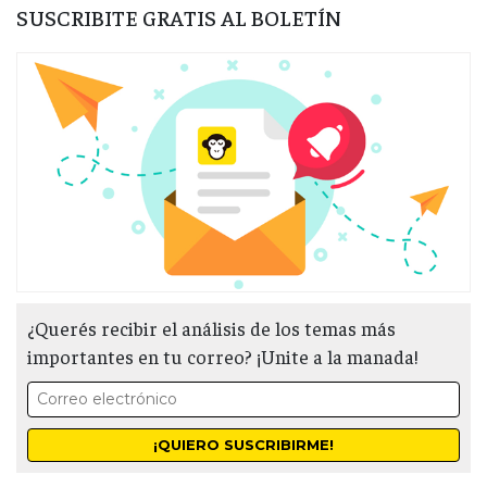
SUSCRIBITE GRATIS AL BOLETÍN
¿Querés recibir el análisis de los temas más
importantes en tu correo? ¡Unite a la manada!