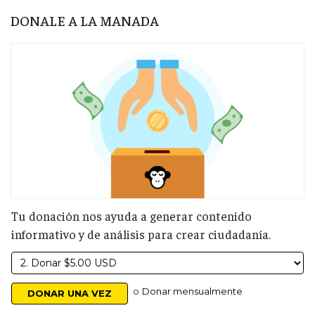
DONALE A LA MANADA
Tu donación nos ayuda a generar contenido
informativo y de análisis para crear ciudadanía.
o
Donar mensualmente