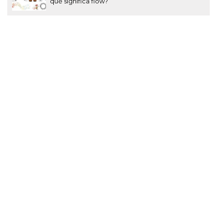
qué significa flow?