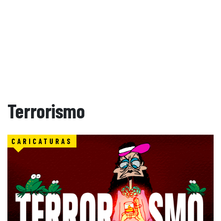
Terrorismo
CARICATURAS