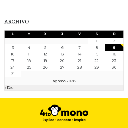
ARCHIVO
L
M
X
J
V
S
D
1
2
3
4
5
6
7
8
9
10
11
12
13
14
15
16
17
18
19
20
21
22
23
24
25
26
27
28
29
30
31
agosto 2026
« Dic