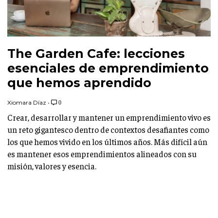
The Garden Cafe: lecciones
esenciales de emprendimiento
que hemos aprendido
Xiomara Díaz
•
0
Crear, desarrollar y mantener un emprendimiento vivo es
un reto gigantesco dentro de contextos desafiantes como
los que hemos vivido en los últimos años. Más difícil aún
es mantener esos emprendimientos alineados con su
misión, valores y esencia.