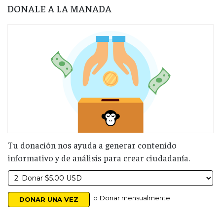
DONALE A LA MANADA
Tu donación nos ayuda a generar contenido
informativo y de análisis para crear ciudadanía.
o
Donar mensualmente