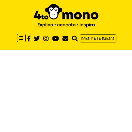
DONALE A LA MANADA