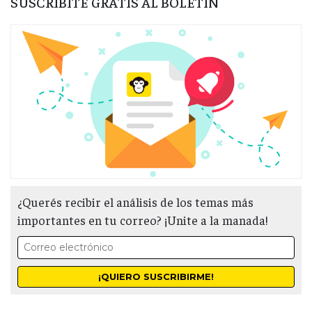
SUSCRIBITE GRATIS AL BOLETÍN
¿Querés recibir el análisis de los temas más
importantes en tu correo? ¡Unite a la manada!