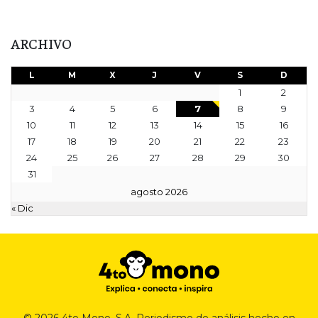
ARCHIVO
L
M
X
J
V
S
D
1
2
3
4
5
6
7
8
9
10
11
12
13
14
15
16
17
18
19
20
21
22
23
24
25
26
27
28
29
30
31
agosto 2026
« Dic