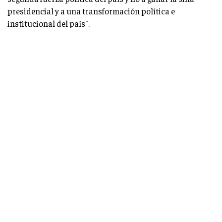
presidencial y a una transformación política e
institucional del país".