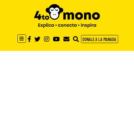
DONALE A LA MANADA