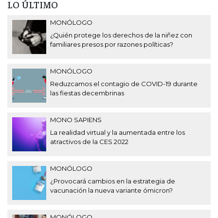
LO ÚLTIMO
MONÓLOGO
¿Quién protege los derechos de la niñez con
familiares presos por razones políticas?
MONÓLOGO
Reduzcamos el contagio de COVID-19 durante
las fiestas decembrinas
MONO SAPIENS
La realidad virtual y la aumentada entre los
atractivos de la CES 2022
MONÓLOGO
¿Provocará cambios en la estrategia de
vacunación la nueva variante ómicron?
MONÓLOGO