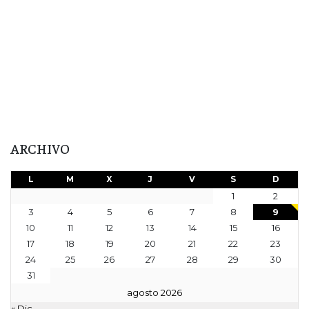
ARCHIVO
L
M
X
J
V
S
D
1
2
3
4
5
6
7
8
9
10
11
12
13
14
15
16
17
18
19
20
21
22
23
24
25
26
27
28
29
30
31
agosto 2026
« Dic