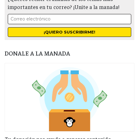
importantes en tu correo? ¡Unite a la manada!
DONALE A LA MANADA