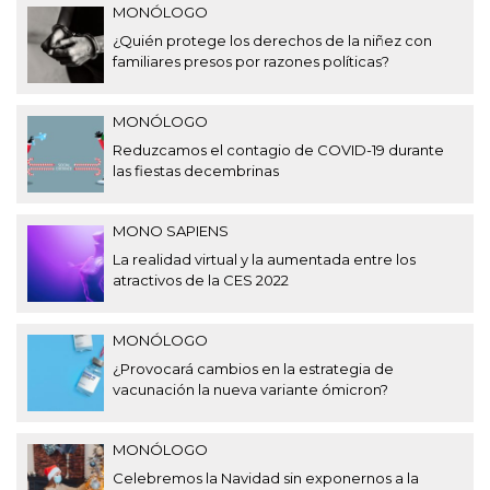
MONÓLOGO
¿Quién protege los derechos de la niñez con
familiares presos por razones políticas?
MONÓLOGO
Reduzcamos el contagio de COVID-19 durante
las fiestas decembrinas
MONO SAPIENS
La realidad virtual y la aumentada entre los
atractivos de la CES 2022
MONÓLOGO
¿Provocará cambios en la estrategia de
vacunación la nueva variante ómicron?
MONÓLOGO
Celebremos la Navidad sin exponernos a la