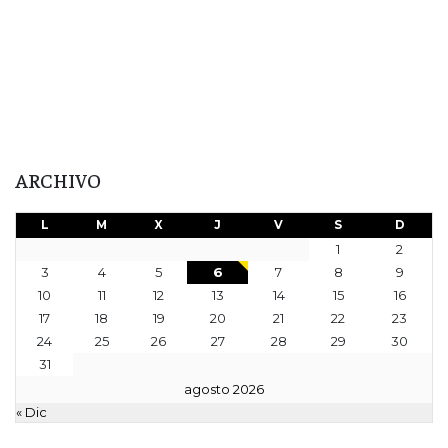
ARCHIVO
L
M
X
J
V
S
D
1
2
3
4
5
6
7
8
9
10
11
12
13
14
15
16
17
18
19
20
21
22
23
24
25
26
27
28
29
30
31
agosto 2026
« Dic