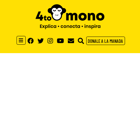
DONALE A LA MANADA