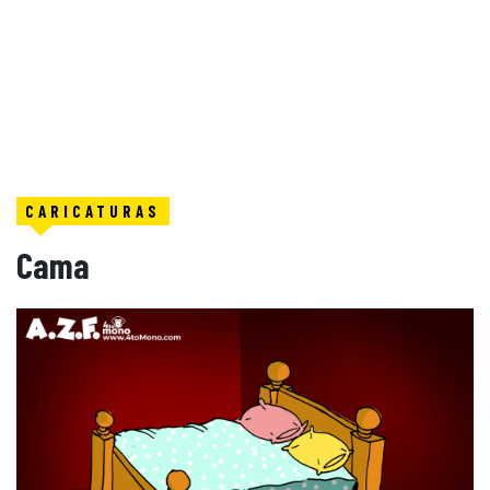
CARICATURAS
Cama