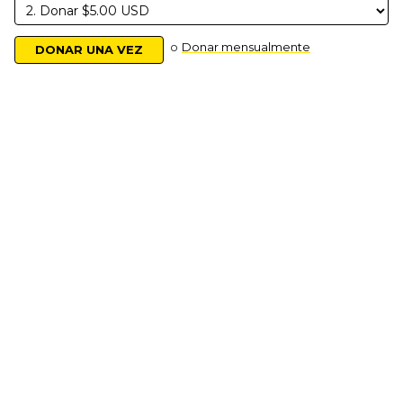
o
Donar mensualmente