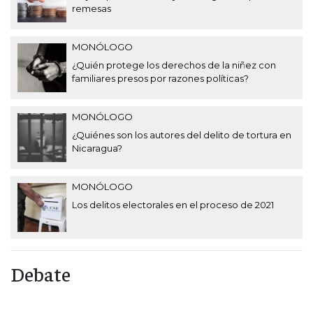
remesas
MONÓLOGO
¿Quién protege los derechos de la niñez con
familiares presos por razones políticas?
MONÓLOGO
¿Quiénes son los autores del delito de tortura en
Nicaragua?
MONÓLOGO
Los delitos electorales en el proceso de 2021
Debate