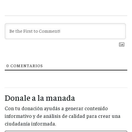
0
COMENTARIOS
Donale a la manada
Con tu donación ayudás a generar contenido
informativo y de análisis de calidad para crear una
ciudadanía informada.