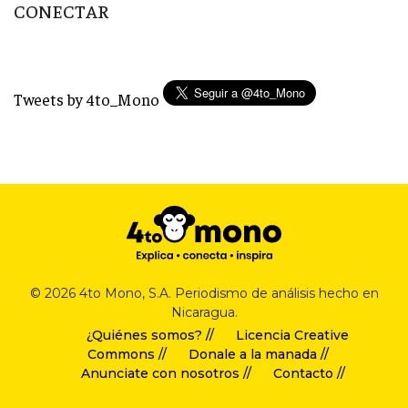
CONECTAR
Tweets by 4to_Mono
© 2026 4to Mono, S.A. Periodismo de análisis hecho en
Nicaragua.
¿Quiénes somos? //
Licencia Creative
Commons //
Donale a la manada //
Anunciate con nosotros //
Contacto //