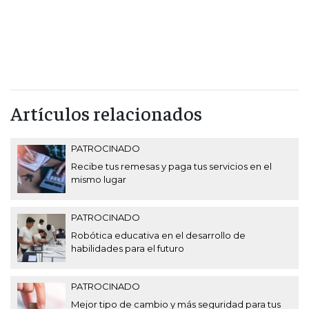
Artículos relacionados
PATROCINADO
Recibe tus remesas y paga tus servicios en el
mismo lugar
PATROCINADO
Robótica educativa en el desarrollo de
habilidades para el futuro
PATROCINADO
Mejor tipo de cambio y más seguridad para tus