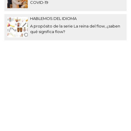
COVID-19
HABLEMOS DEL IDIOMA
A propósito de la serie La reina del flow, ¿saben
qué significa flow?