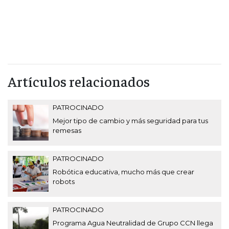
Artículos relacionados
PATROCINADO
Mejor tipo de cambio y más seguridad para tus
remesas
PATROCINADO
Robótica educativa, mucho más que crear
robots
PATROCINADO
Programa Agua Neutralidad de Grupo CCN llega