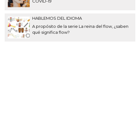
COVID-19
HABLEMOS DEL IDIOMA
A propósito de la serie La reina del flow, ¿saben
qué significa flow?