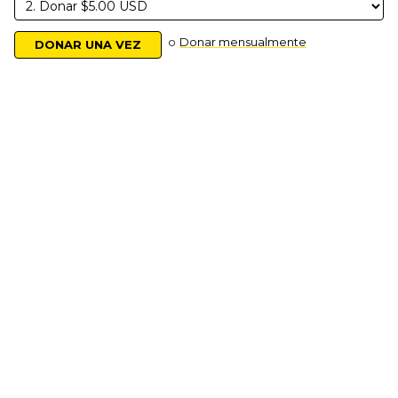
o
Donar mensualmente