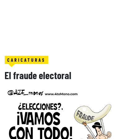
CARICATURAS
El fraude electoral