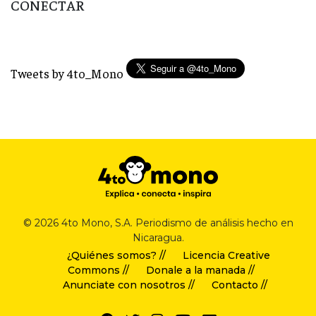
CONECTAR
Tweets by 4to_Mono
© 2026 4to Mono, S.A. Periodismo de análisis hecho en
Nicaragua.
¿Quiénes somos? //
Licencia Creative
Commons //
Donale a la manada //
Anunciate con nosotros //
Contacto //