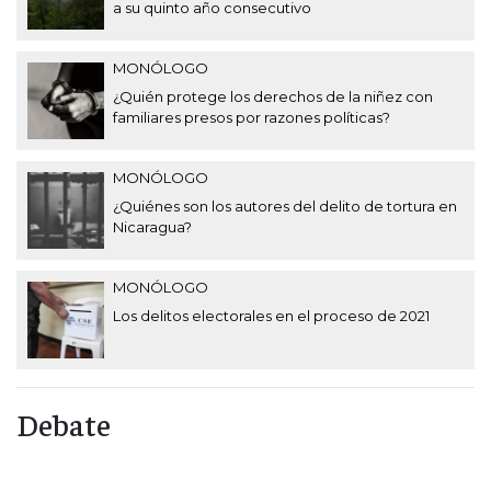
a su quinto año consecutivo
MONÓLOGO
¿Quién protege los derechos de la niñez con
familiares presos por razones políticas?
MONÓLOGO
¿Quiénes son los autores del delito de tortura en
Nicaragua?
MONÓLOGO
Los delitos electorales en el proceso de 2021
Debate