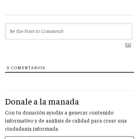
0
COMENTARIOS
Donale a la manada
Con tu donación ayudás a generar contenido
informativo y de análisis de calidad para crear una
ciudadanía informada.