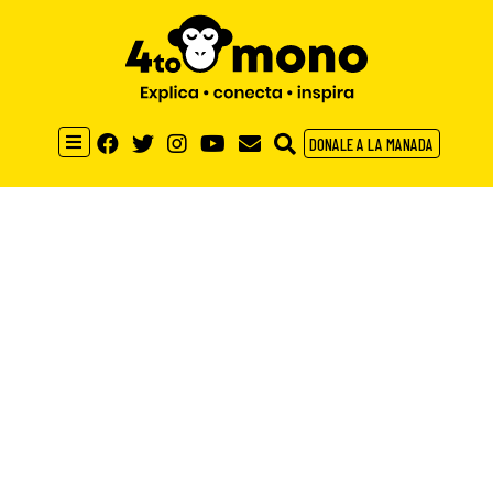
DONALE A LA MANADA