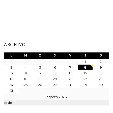
ARCHIVO
L
M
X
J
V
S
D
1
2
3
4
5
6
7
8
9
10
11
12
13
14
15
16
17
18
19
20
21
22
23
24
25
26
27
28
29
30
31
agosto 2026
« Dic