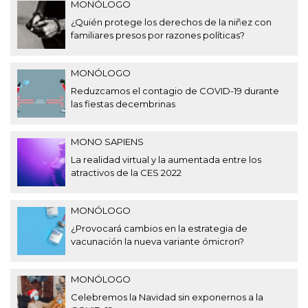
MONÓLOGO
¿Quién protege los derechos de la niñez con
familiares presos por razones políticas?
MONÓLOGO
Reduzcamos el contagio de COVID-19 durante
las fiestas decembrinas
MONO SAPIENS
La realidad virtual y la aumentada entre los
atractivos de la CES 2022
MONÓLOGO
¿Provocará cambios en la estrategia de
vacunación la nueva variante ómicron?
MONÓLOGO
Celebremos la Navidad sin exponernos a la