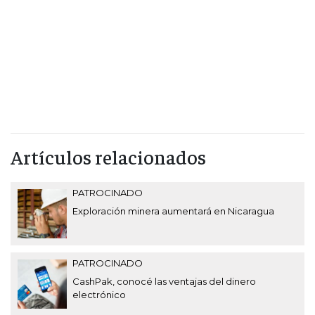
Artículos relacionados
PATROCINADO
Exploración minera aumentará en Nicaragua
PATROCINADO
CashPak, conocé las ventajas del dinero
electrónico