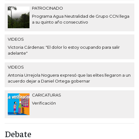
PATROCINADO
Programa Agua Neutralidad de Grupo CCN llega
a su quinto año consecutivo
VIDEOS
Victoria Cárdenas: "El dolor lo estoy ocupando para salir
adelante"
VIDEOS
Antonia Urrejola Noguera expresó que las elites llegaron a un
acuerdo dejar a Daniel Ortega gobernar
CARICATURAS
Verificación
Debate