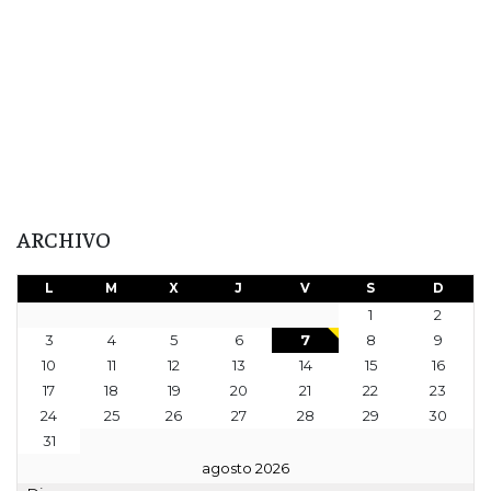
ARCHIVO
L
M
X
J
V
S
D
1
2
3
4
5
6
7
8
9
10
11
12
13
14
15
16
17
18
19
20
21
22
23
24
25
26
27
28
29
30
31
agosto 2026