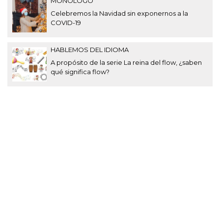
MONÓLOGO
Celebremos la Navidad sin exponernos a la
COVID-19
HABLEMOS DEL IDIOMA
A propósito de la serie La reina del flow, ¿saben
qué significa flow?