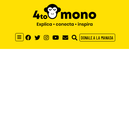
DONALE A LA MANADA