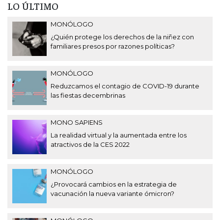
LO ÚLTIMO
MONÓLOGO
¿Quién protege los derechos de la niñez con
familiares presos por razones políticas?
MONÓLOGO
Reduzcamos el contagio de COVID-19 durante
las fiestas decembrinas
MONO SAPIENS
La realidad virtual y la aumentada entre los
atractivos de la CES 2022
MONÓLOGO
¿Provocará cambios en la estrategia de
vacunación la nueva variante ómicron?