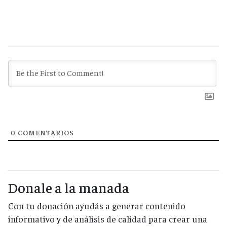
0
COMENTARIOS
Donale a la manada
Con tu donación ayudás a generar contenido
informativo y de análisis de calidad para crear una