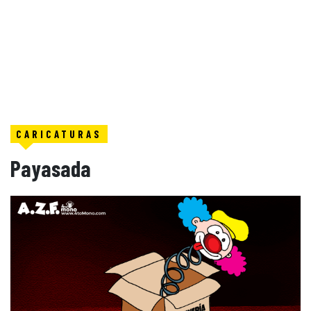
CARICATURAS
Payasada