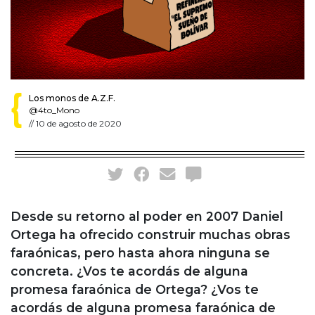
Los monos de A.Z.F.
@4to_Mono
//
10 de agosto de 2020
Desde su retorno al poder en 2007 Daniel
Ortega ha ofrecido construir muchas obras
faraónicas, pero hasta ahora ninguna se
concreta. ¿Vos te acordás de alguna
promesa faraónica de Ortega? ¿Vos te
acordás de alguna promesa faraónica de