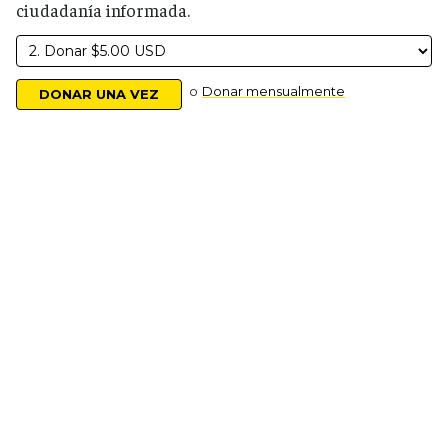
ciudadanía informada.
o
Donar mensualmente