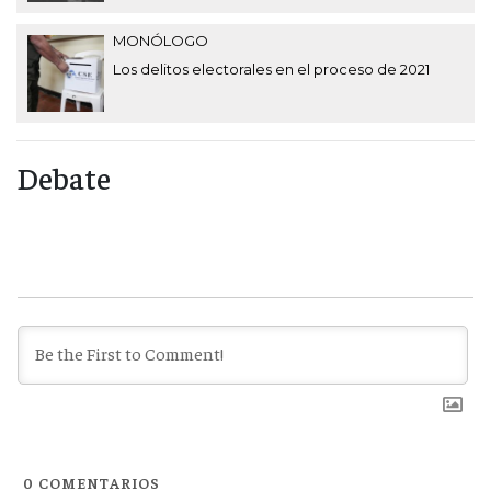
MONÓLOGO
Los delitos electorales en el proceso de 2021
Debate
0
COMENTARIOS