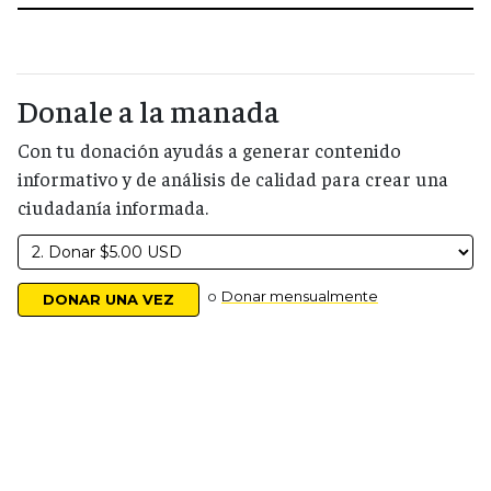
Donale a la manada
Con tu donación ayudás a generar contenido
informativo y de análisis de calidad para crear una
ciudadanía informada.
o
Donar mensualmente