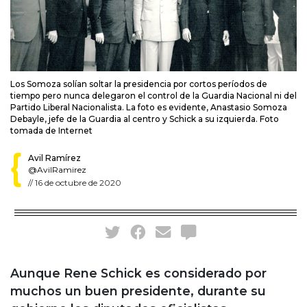
Los Somoza solían soltar la presidencia por cortos períodos de
tiempo pero nunca delegaron el control de la Guardia Nacional ni del
Partido Liberal Nacionalista. La foto es evidente, Anastasio Somoza
Debayle, jefe de la Guardia al centro y Schick a su izquierda. Foto
tomada de Internet
Avil Ramírez
@AvilRamirez
//
16 de octubre de 2020
Aunque Rene Schick es considerado por
muchos un buen presidente, durante su