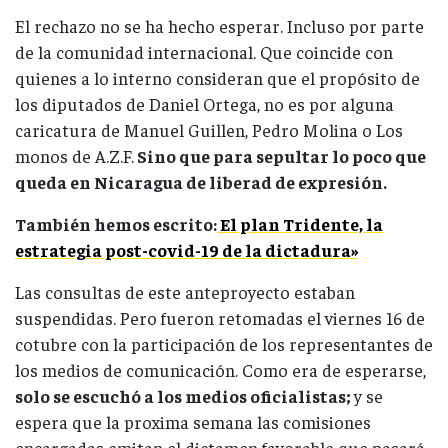
El rechazo no se ha hecho esperar. Incluso por parte
de la comunidad internacional. Que coincide con
quienes a lo interno consideran que el propósito de
los diputados de Daniel Ortega, no es por alguna
caricatura de Manuel Guillen, Pedro Molina o Los
monos de A.Z.F.
Sino que para sepultar lo poco que
queda en Nicaragua de liberad de expresión.
También hemos escrito:
El plan Tridente, la
estrategia post-covid-19 de la dictadura»
Las consultas de este anteproyecto estaban
suspendidas. Pero fueron retomadas el viernes 16 de
cotubre con la participación de los representantes de
los medios de comunicación. Como era de esperarse,
solo se escuchó a los medios oficialistas;
y se
espera que la proxima semana las comisiones
encargadas emitan el dictamen favorable que pasará