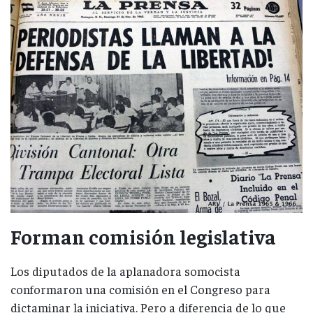
Forman comisión legislativa
Los diputados de la aplanadora somocista
conformaron una comisión en el Congreso para
dictaminar la iniciativa. Pero a diferencia de lo que