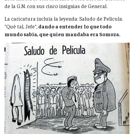
de la G.N. con sus cinco insignias de General.
La caricatura incluía la leyenda: Saludo de Película.
"Qué tal, Jefe",
dando a entender lo que todo
mundo sabía, que quien mandaba era Somoza.