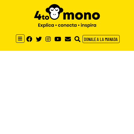
DONALE A LA MANADA