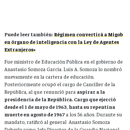
Puede leer también:
Régimen convertirá a Migob
en órgano de inteligencia con la Ley de Agentes
Extranjeros»
Fue ministro de Educación Pública en el gobierno de
Anastasio Somoza García. Luis A. Somoza lo nombró
nuevamente en la cartera de educación.
Posteriormente ocupó el cargo de Canciller de la
República, al que renunció para
aspirar a la
presidencia de la República. Cargo que ejerció
desde el 1 de mayo de 1963
,
hasta su repentina
muerte en agosto de 1967
a los 56 años. Durante su
mandato, ratificó al general Anastasio Somoza
Debayle como Jefe Director de la Guardia Nacional