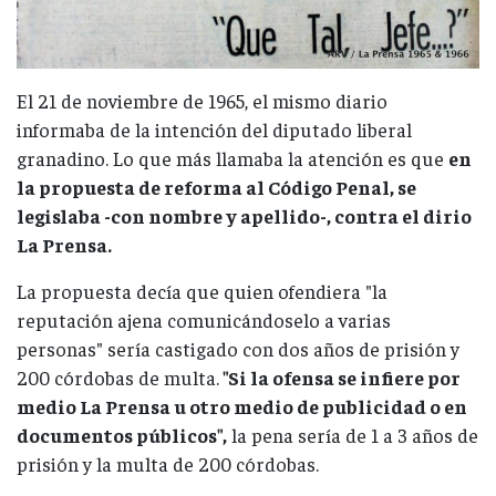
El 21 de noviembre de 1965, el mismo diario
informaba de la intención del diputado liberal
granadino. Lo que más llamaba la atención es que
en
la propuesta de reforma al Código Penal, se
legislaba -con nombre y apellido-, contra el dirio
La Prensa.
La propuesta decía que quien ofendiera "la
reputación ajena comunicándoselo a varias
personas" sería castigado con dos años de prisión y
200 córdobas de multa.
"Si la ofensa se infiere por
medio La Prensa u otro medio de publicidad o en
documentos públicos",
la pena sería de 1 a 3 años de
prisión y la multa de 200 córdobas.