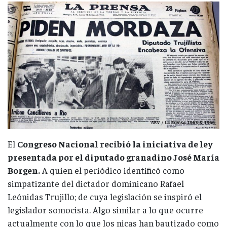
El
Congreso Nacional recibió la iniciativa de ley
presentada por el diputado granadino José María
Borgen.
A quien el periódico identificó como
simpatizante del dictador dominicano Rafael
Leónidas Trujillo; de cuya legislación se inspiró el
legislador somocista. Algo similar a lo que ocurre
actualmente con lo que los nicas han bautizado como