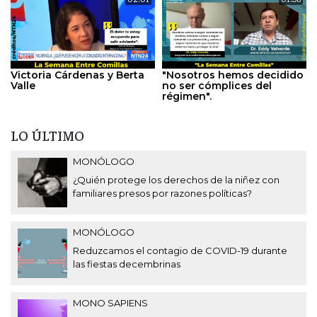
Victoria Cárdenas y Berta
"Nosotros hemos decidido
Valle
no ser cómplices del
régimen".
LO ÚLTIMO
MONÓLOGO
¿Quién protege los derechos de la niñez con
familiares presos por razones políticas?
MONÓLOGO
Reduzcamos el contagio de COVID-19 durante
las fiestas decembrinas
MONO SAPIENS