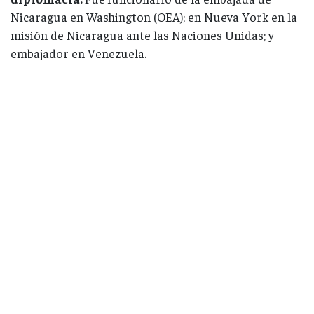
Nicaragua en Washington (OEA); en Nueva York en la
misión de Nicaragua ante las Naciones Unidas; y
embajador en Venezuela.