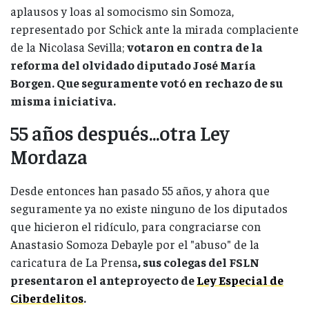
aplausos y loas al somocismo sin Somoza,
representado por Schick ante la mirada complaciente
de la Nicolasa Sevilla;
votaron en contra de la
reforma del olvidado diputado José María
Borgen. Que seguramente votó en rechazo de su
misma iniciativa.
55 años después...otra Ley
Mordaza
Desde entonces han pasado 55 años, y ahora que
seguramente ya no existe ninguno de los diputados
que hicieron el ridículo, para congraciarse con
Anastasio Somoza Debayle por el "abuso" de la
caricatura de La Prensa
, sus colegas del FSLN
presentaron el anteproyecto de
Ley Especial de
Ciberdelitos
.