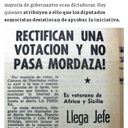
mayoría de gobernantes eran dictaduras. Hay
quienes
atribuyen a ello que los diputados
somocistas desistieran de aprobar la iniciativa.