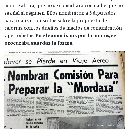
ocurre ahora, que no se consultará con nadie que no
sea fiel al régimen. Ellos nombraron a 5 diputados
para realizar consultas sobre la propuesta de
reforma con, los dueños de medios de comunicación
y periodistas.
En el somocismo, por lo menos, se
procuraba guardar la forma
.