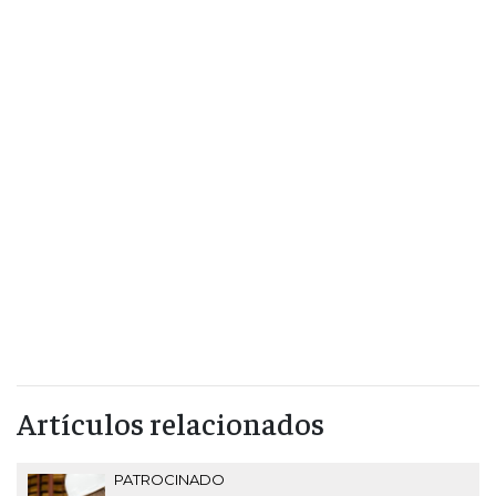
Artículos relacionados
PATROCINADO