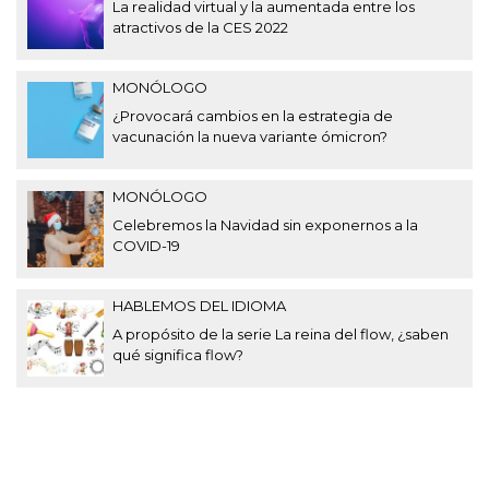
La realidad virtual y la aumentada entre los
atractivos de la CES 2022
MONÓLOGO
¿Provocará cambios en la estrategia de
vacunación la nueva variante ómicron?
MONÓLOGO
Celebremos la Navidad sin exponernos a la
COVID-19
HABLEMOS DEL IDIOMA
A propósito de la serie La reina del flow, ¿saben
qué significa flow?