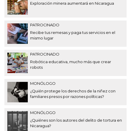
Exploración minera aumentará en Nicaragua
PATROCINADO
Recibe tus remesas y paga tus servicios en el
mismo lugar
PATROCINADO
Robótica educativa, mucho más que crear
robots
MONÓLOGO
¿Quién protege los derechos de la niñez con
familiares presos por razones políticas?
MONÓLOGO
¿Quiénes son los autores del delito de tortura en
Nicaragua?