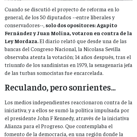
Cuando se discutió el proyecto de reforma en lo
general, de los 50 diputados --entre liberales y
conservadores--,
solo dos opositores: Agapito
Fernández y Juan Molina, votaron en contra de la
Ley Mordaza.
El diario relató que desde una de las
bancas del Congreso Nacional, la Nicolasa Sevilla
observaba atenta la votación; 14 años después, tras el
triunnfo de los sandinistas en 1979, la sexagenaria jefa
de las turbas somocistas fue encarcelada.
Reculando, pero sonrientes...
Los medios independientes reaccionaron contra de la
iniciativa; y a ellos se sumó la política impulsada por
el presidente John F Kennedy, através de la iniciativa
Alianza para el Progreso. Que contemplaba el
fomento de la democracia, en una región donde la