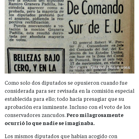
Como solo dos diputados se opusieron cuando fue
considerada para ser revisada en la comisión especial
establecida para ello; todo hacía presagiar que su
aprobación era inminente. Incluso con el voto de los
conservadores zancudos.
Pero milagrosamente
ocurrió lo que nadie se imaginaba.
Los mismos diputados que habían acogido con