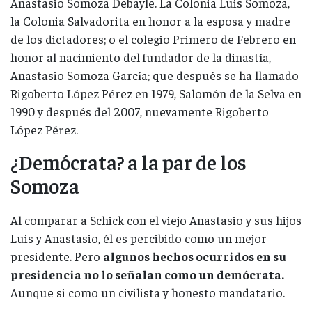
Anastasio Somoza Debayle. La Colonia Luis Somoza,
la Colonia Salvadorita en honor a la esposa y madre
de los dictadores; o el colegio Primero de Febrero en
honor al nacimiento del fundador de la dinastía,
Anastasio Somoza García; que después se ha llamado
Rigoberto López Pérez en 1979, Salomón de la Selva en
1990 y después del 2007, nuevamente Rigoberto
López Pérez.
¿Demócrata? a la par de los
Somoza
Al comparar a Schick con el viejo Anastasio y sus hijos
Luis y Anastasio, él es percibido como un mejor
presidente. Pero
algunos hechos ocurridos en su
presidencia no lo señalan como un demócrata.
Aunque si como un civilista y honesto mandatario.