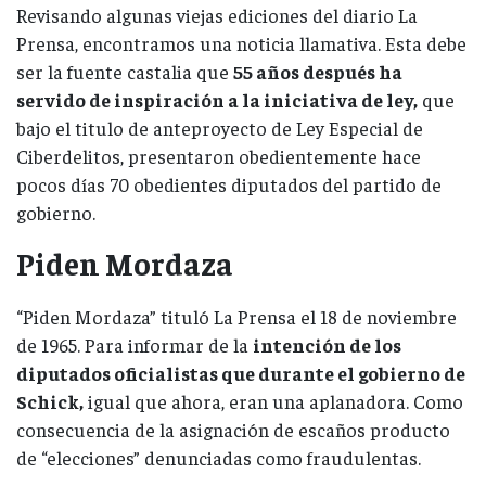
Revisando algunas viejas ediciones del diario La
Prensa, encontramos una noticia llamativa. Esta debe
ser la fuente castalia que
55 años después ha
servido de inspiración a la iniciativa de ley,
que
bajo el titulo de anteproyecto de Ley Especial de
Ciberdelitos, presentaron obedientemente hace
pocos días 70 obedientes diputados del partido de
gobierno.
Piden Mordaza
“Piden Mordaza” tituló La Prensa el 18 de noviembre
de 1965. Para informar de la
intención de los
diputados oficialistas que durante el gobierno de
Schick,
igual que ahora, eran una aplanadora. Como
consecuencia de la asignación de escaños producto
de “elecciones” denunciadas como fraudulentas.