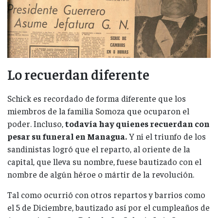
Lo recuerdan diferente
Schick es recordado de forma diferente que los
miembros de la familia Somoza que ocuparon el
poder. Incluso,
todavía hay quienes recuerdan con
pesar su funeral en Managua.
Y ni el triunfo de los
sandinistas logró que el reparto, al oriente de la
capital, que lleva su nombre, fuese bautizado con el
nombre de algún héroe o mártir de la revolución.
Tal como ocurrió con otros repartos y barrios como
el 5 de Diciembre, bautizado así por el cumpleaños de