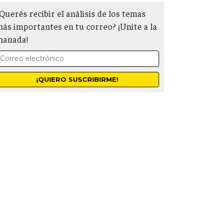
Querés recibir el análisis de los temas
ás importantes en tu correo? ¡Unite a la
manada!