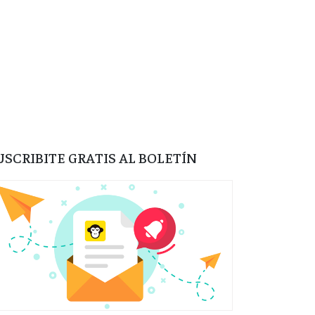
USCRIBITE GRATIS AL BOLETÍN