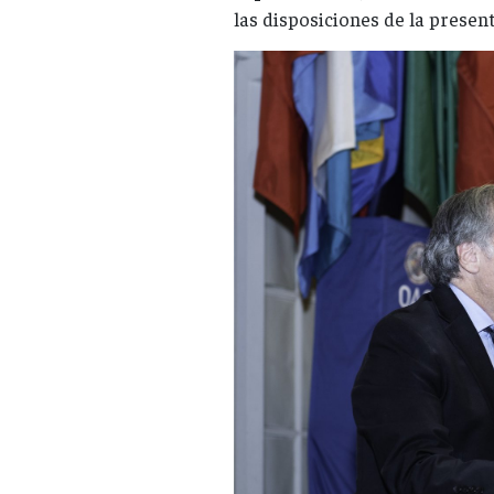
las disposiciones de la presen