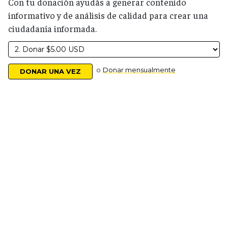
Con tu donación ayudás a generar contenido
informativo y de análisis de calidad para crear una
ciudadanía informada.
o
Donar mensualmente