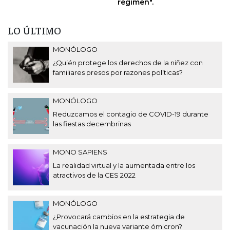
régimen".
LO ÚLTIMO
MONÓLOGO
¿Quién protege los derechos de la niñez con
familiares presos por razones políticas?
MONÓLOGO
Reduzcamos el contagio de COVID-19 durante
las fiestas decembrinas
MONO SAPIENS
La realidad virtual y la aumentada entre los
atractivos de la CES 2022
MONÓLOGO
¿Provocará cambios en la estrategia de
vacunación la nueva variante ómicron?