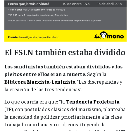
El FSLN también estaba dividido
Los sandinistas también estaban divididos y los
pleitos entre ellos eran a muerte
. Según la
Bitácora Marxista-Leninista
“Las discrepancias y
la creación de las tres tendencias”.
Lo que ocurría era que: “la
Tendencia Proletaria
(TP), con postulados clásicos del marxismo, planteaba
la necesidad de politizar prioritariamente a la clase
trabajadora urbana y rural, constituyendo la