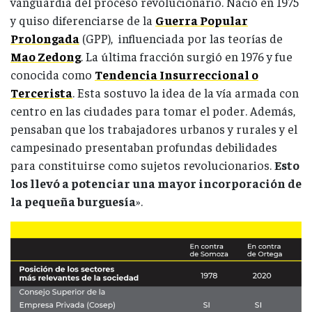
vanguardia del proceso revolucionario. Nació en 1975
y quiso diferenciarse de la
Guerra Popular
Prolongada
(GPP), influenciada por las teorías de
Mao Zedong
. La última fracción surgió en 1976 y fue
conocida como
Tendencia Insurreccional o
Tercerista
. Esta sostuvo la idea de la vía armada con
centro en las ciudades para tomar el poder. Además,
pensaban que los trabajadores urbanos y rurales y el
campesinado presentaban profundas debilidades
para constituirse como sujetos revolucionarios.
Esto
los llevó a potenciar una mayor incorporación de
la pequeña burguesía
».