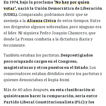
En 1974, bajo la proclama
"No hay por quien
votar"
,
nació la Unión Democrática de Liberación
(UDEL).
Comparando, podríamos decir que se
asemeja a la
Alianza Cívica
de estos tiempos. Entre
sus dirigentes algunos sobresalían, pero ninguno era
el líder. Ni siquiera Pedro Joaquín Chamorro, que
desde La Prensa combatía a la dictadura diaria y
ferozmente.
También estaban los pactistas
. Desprestigiados
pero ocupando cargos en el Congreso,
magistraturas y otros puestos en el Estado
, Los
conservadores estaban divididos entre los pactistas y
quienes denunciaban el kupia-kumi
Más de 40 años después,
en esta clasificación si
quisiéramos hacer la comparación, sería entre
Partido Liberal Constitucionalista (PLC) y los