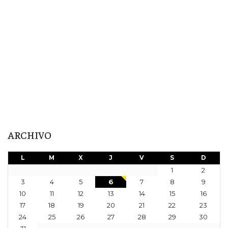
ARCHIVO
L
M
X
J
V
S
D
1
2
3
4
5
6
7
8
9
10
11
12
13
14
15
16
17
18
19
20
21
22
23
24
25
26
27
28
29
30