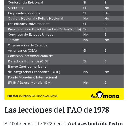
Las lecciones del FAO de 1978
El 10 de enero de 1978 ocurrió
el asesinato de Pedro