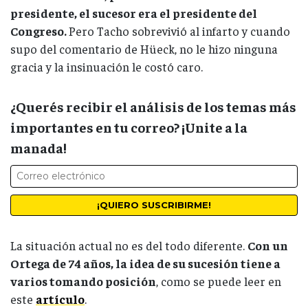
presidente, el sucesor era el presidente del
Congreso.
Pero Tacho sobrevivió al infarto y cuando
supo del comentario de Hüeck, no le hizo ninguna
gracia y la insinuación le costó caro.
¿Querés recibir el análisis de los temas más
importantes en tu correo? ¡Unite a la
manada!
La situación actual no es del todo diferente.
Con un
Ortega de 74 años, la idea de su sucesión tiene a
varios tomando posición
, como se puede leer en
este
artículo
.