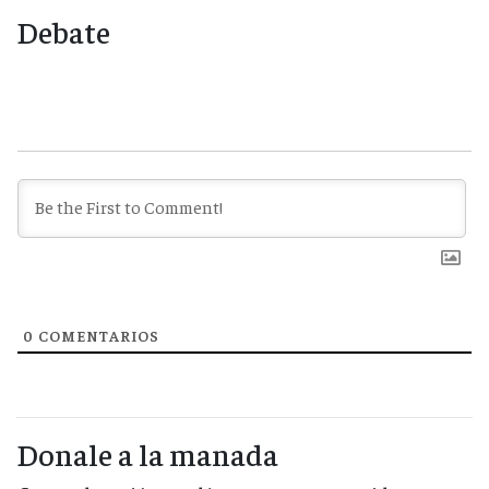
Debate
0
COMENTARIOS
Donale a la manada