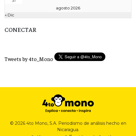
31
agosto 2026
« Dic
CONECTAR
Tweets by 4to_Mono
© 2026 4to Mono, S.A. Periodismo de análisis hecho en
Nicaragua.