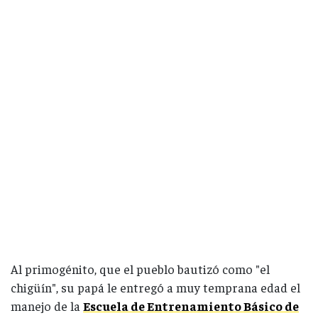
Al primogénito, que el pueblo bautizó como "el
chigüín", su papá le entregó a muy temprana edad el
manejo de la
Escuela de Entrenamiento Básico de