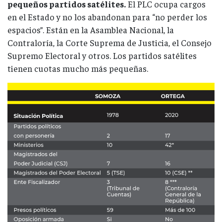
pequeños partidos satélites.
El PLC ocupa cargos
en el Estado y no los abandonan para “no perder los
espacios”. Están en la Asamblea Nacional, la
Contraloría, la Corte Suprema de Justicia, el Consejo
Supremo Electoral y otros. Los partidos satélites
tienen cuotas mucho más pequeñas.