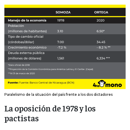
Paralelismo de la situación del país frente a los dos dictadores
La oposición de 1978 y los
pactistas