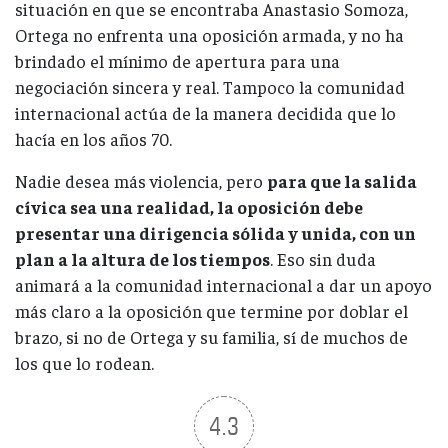
situación en que se encontraba Anastasio Somoza,
Ortega no enfrenta una oposición armada, y no ha
brindado el mínimo de apertura para una
negociación sincera y real. Tampoco la comunidad
internacional actúa de la manera decidida que lo
hacía en los años 70.
Nadie desea más violencia, pero
para que la salida
cívica sea una realidad, la oposición debe
presentar una dirigencia sólida y unida, con un
plan a la altura de los tiempos
. Eso sin duda
animará a la comunidad internacional a dar un apoyo
más claro a la oposición que termine por doblar el
brazo, si no de Ortega y su familia, sí de muchos de
los que lo rodean.
4.3