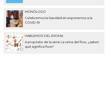
MONÓLOGO
Celebremos la Navidad sin exponernos a la
COVID-19
HABLEMOS DEL IDIOMA
A propósito de la serie La reina del flow, ¿saben
qué significa flow?