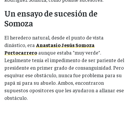
Un ensayo de sucesión de
Somoza
El heredero natural, desde el punto de vista
dinástico, era
Anastasio Jesús Somoza
Portocarrero
aunque estaba "muy verde".
Legalmente tenía el impedimento de ser pariente del
presidente en primer grado de consanguinidad. Pero
esquivar ese obstáculo, nunca fue problema para su
papá ni para su abuelo. Ambos, encontraron
supuestos opositores que les ayudaron a allanar ese
obstáculo.