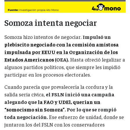
Somoza intenta negociar
Somoza hizo intentos de negociar.
Impulsó un
plebiscito negociado con la comisión amistosa
impulsada por EEUU en la Organización de los
Estados Americanos
(OEA).
Hasta ofreció legalizar a
algunos partidos políticos, que siempre les impidió
participar en los procesos electorales.
Cuando parecía que prevalecería la cordura y la
salida sería cívica,
el FSLN inició una campaña
alegando que
la FAO y UDEl, querían un
“somocismo sin Somoza”
. Por lo que se rompió
toda negociación.
Ese esfuerzo de unidad, donde se
juntaron los del FSLN con los conservadores