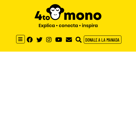
DONALE A LA MANADA