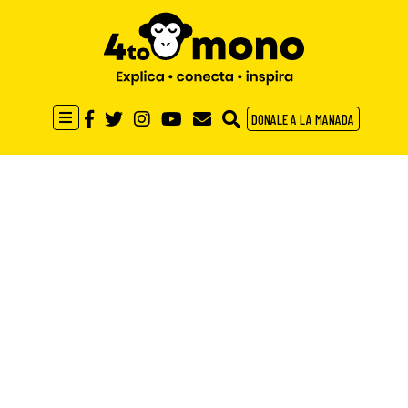
DONALE A LA MANADA