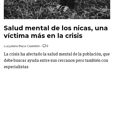
Salud mental de los nicas, una
víctima más en la crisis
Lucydalia Baca Castellón
•
0
La crisis ha afectado la salud mental de la población, que
debe buscar ayuda entre sus cercanos pero también con
especialistas