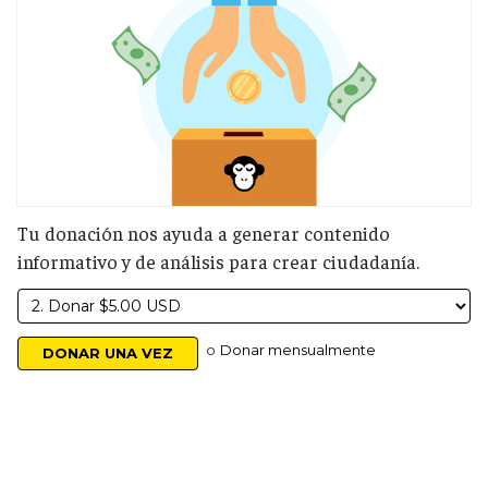
Tu donación nos ayuda a generar contenido
informativo y de análisis para crear ciudadanía.
o
Donar mensualmente