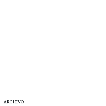
ARCHIVO