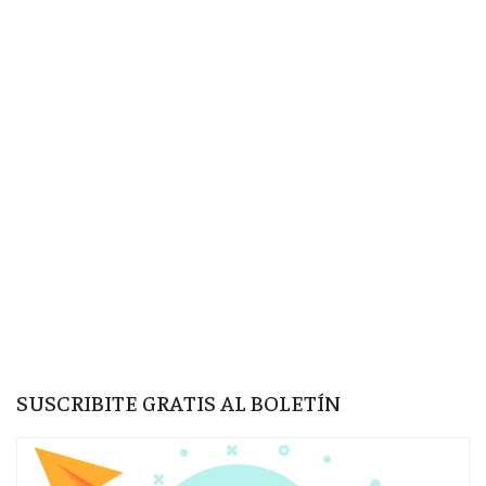
SUSCRIBITE GRATIS AL BOLETÍN