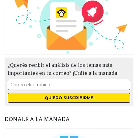
¿Querés recibir el análisis de los temas más
importantes en tu correo? ¡Unite a la manada!
DONALE A LA MANADA