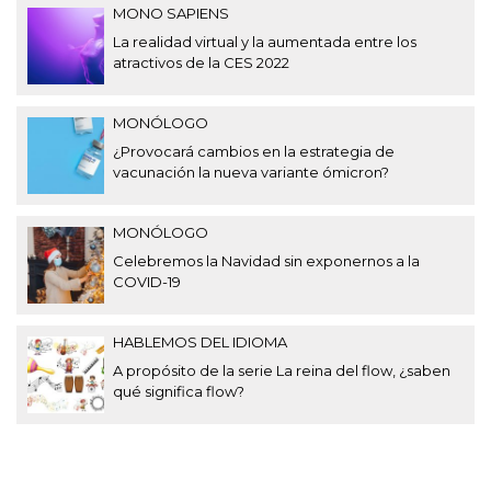
MONO SAPIENS
La realidad virtual y la aumentada entre los
atractivos de la CES 2022
MONÓLOGO
¿Provocará cambios en la estrategia de
vacunación la nueva variante ómicron?
MONÓLOGO
Celebremos la Navidad sin exponernos a la
COVID-19
HABLEMOS DEL IDIOMA
A propósito de la serie La reina del flow, ¿saben
qué significa flow?