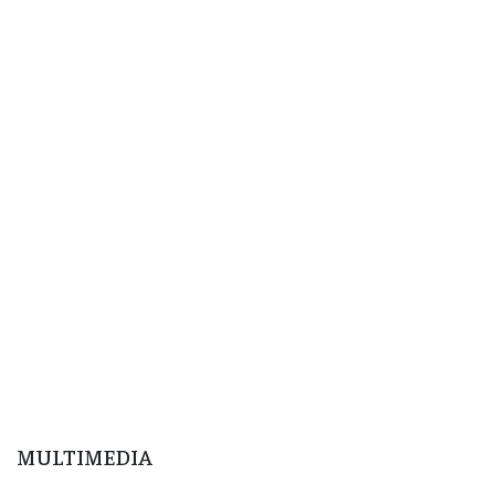
MULTIMEDIA