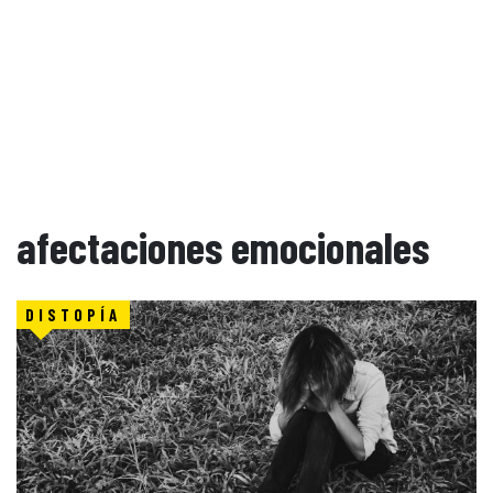
afectaciones emocionales
DISTOPÍA