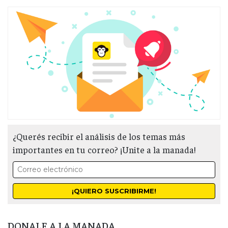
¿Querés recibir el análisis de los temas más
importantes en tu correo? ¡Unite a la manada!
DONALE A LA MANADA