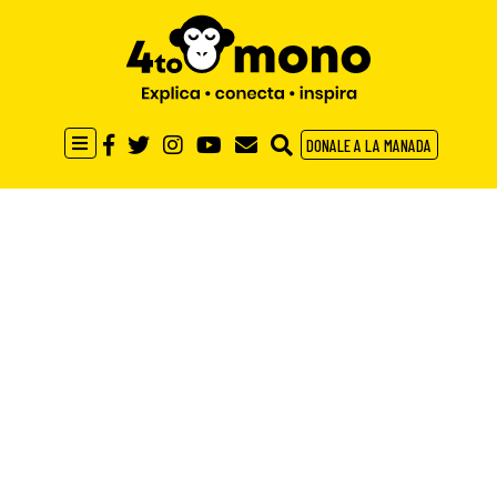
DONALE A LA MANADA