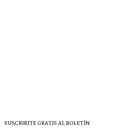
SUSCRIBITE GRATIS AL BOLETÍN