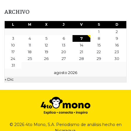
ARCHIVO
L
M
X
J
V
S
D
1
2
3
4
5
6
7
8
9
10
11
12
13
14
15
16
17
18
19
20
21
22
23
24
25
26
27
28
29
30
31
agosto 2026
« Dic
© 2026 4to Mono, S.A. Periodismo de análisis hecho en
Nicaragua.