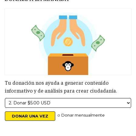
Tu donación nos ayuda a generar contenido
informativo y de análisis para crear ciudadanía.
o
Donar mensualmente