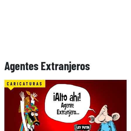
Agentes Extranjeros
CARICATURAS