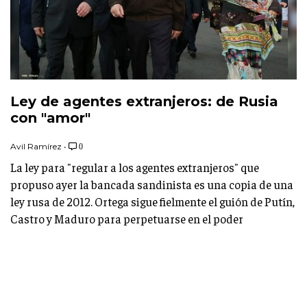
Ley de agentes extranjeros: de Rusia
con "amor"
Avil Ramírez
•
0
La ley para "regular a los agentes extranjeros" que
propuso ayer la bancada sandinista es una copia de una
ley rusa de 2012. Ortega sigue fielmente el guión de Putín,
Castro y Maduro para perpetuarse en el poder