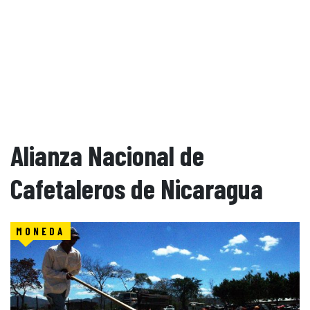
Alianza Nacional de
Cafetaleros de Nicaragua
MONEDA