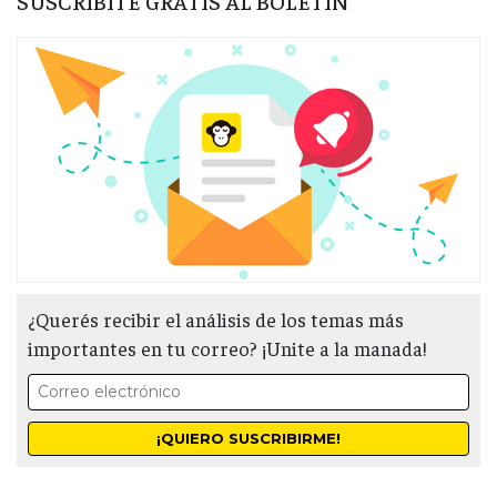
SUSCRIBITE GRATIS AL BOLETÍN
¿Querés recibir el análisis de los temas más
importantes en tu correo? ¡Unite a la manada!