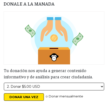
DONALE A LA MANADA
Tu donación nos ayuda a generar contenido
informativo y de análisis para crear ciudadanía.
o
Donar mensualmente