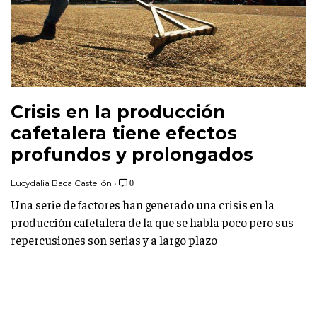
Crisis en la producción
cafetalera tiene efectos
profundos y prolongados
Lucydalia Baca Castellón
•
0
Una serie de factores han generado una crisis en la
producción cafetalera de la que se habla poco pero sus
repercusiones son serias y a largo plazo