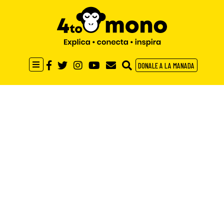
DONALE A LA MANADA