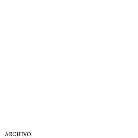
ARCHIVO