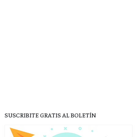
SUSCRIBITE GRATIS AL BOLETÍN