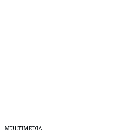
MULTIMEDIA