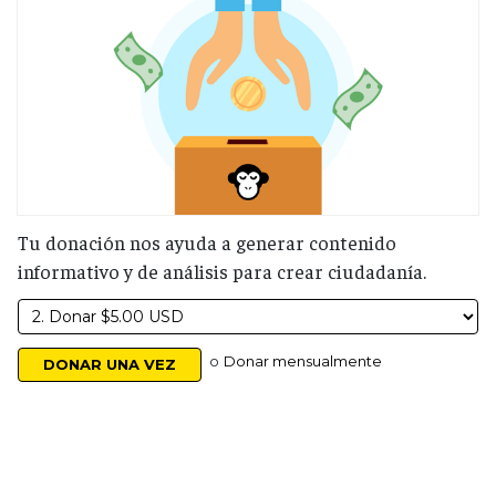
Tu donación nos ayuda a generar contenido
informativo y de análisis para crear ciudadanía.
o
Donar mensualmente