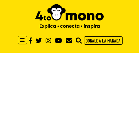
DONALE A LA MANADA