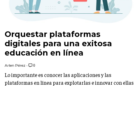
Orquestar plataformas
digitales para una exitosa
educación en línea
Arlen Pérez
•
0
Lo importante es conocer las aplicaciones y las
plataformas en línea para explotarlas e innovar con ellas