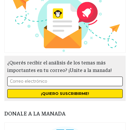
¿Querés recibir el análisis de los temas más
importantes en tu correo? ¡Unite a la manada!
DONALE A LA MANADA