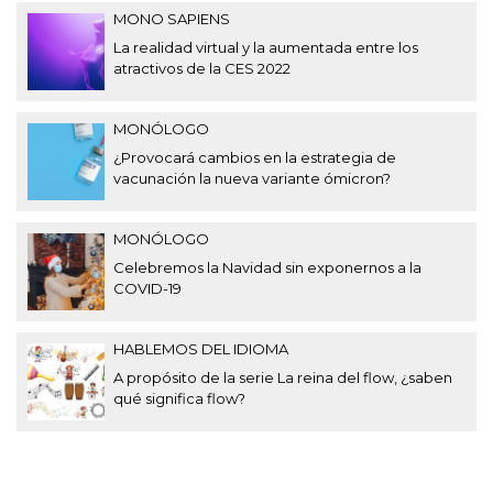
MONO SAPIENS
La realidad virtual y la aumentada entre los
atractivos de la CES 2022
MONÓLOGO
¿Provocará cambios en la estrategia de
vacunación la nueva variante ómicron?
MONÓLOGO
Celebremos la Navidad sin exponernos a la
COVID-19
HABLEMOS DEL IDIOMA
A propósito de la serie La reina del flow, ¿saben
qué significa flow?