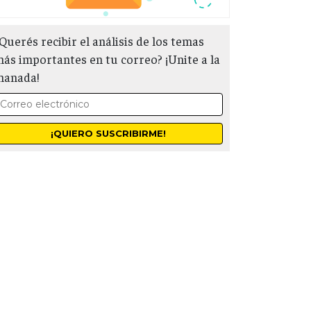
Querés recibir el análisis de los temas
ás importantes en tu correo? ¡Unite a la
manada!