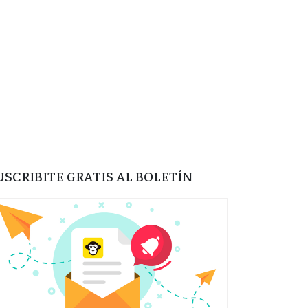
USCRIBITE GRATIS AL BOLETÍN