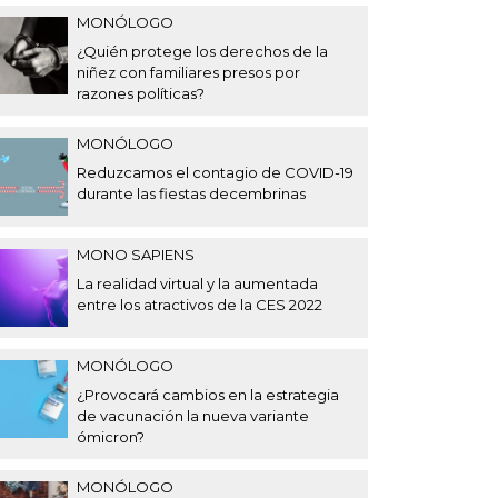
MONÓLOGO
¿Quién protege los derechos de la
niñez con familiares presos por
razones políticas?
MONÓLOGO
Reduzcamos el contagio de COVID-19
durante las fiestas decembrinas
MONO SAPIENS
La realidad virtual y la aumentada
entre los atractivos de la CES 2022
MONÓLOGO
¿Provocará cambios en la estrategia
de vacunación la nueva variante
ómicron?
MONÓLOGO