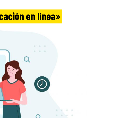
cación en línea»