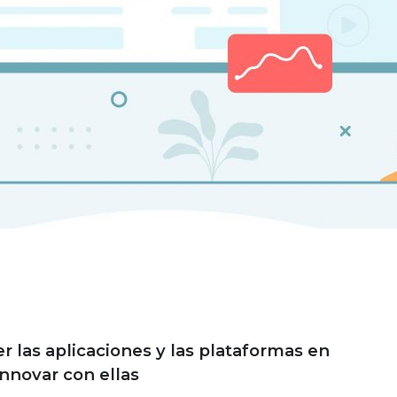
 las aplicaciones y las plataformas en
innovar con ellas