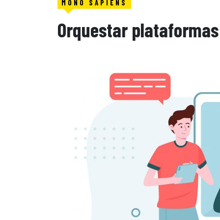
MONO SAPIENS
Orquestar plataformas 