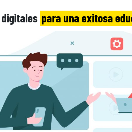
digitales
para una exitosa edu