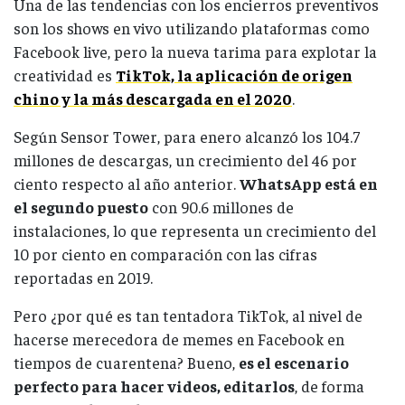
Una de las tendencias con los encierros preventivos
son los shows en vivo utilizando plataformas como
Facebook live, pero la nueva tarima para explotar la
creatividad es
TikTok, la aplicación de origen
chino y la más descargada en el 2020
.
Según Sensor Tower, para enero alcanzó los 104.7
millones de descargas, un crecimiento del 46 por
ciento respecto al año anterior.
WhatsApp está en
el segundo puesto
con 90.6 millones de
instalaciones, lo que representa un crecimiento del
10 por ciento en comparación con las cifras
reportadas en 2019.
Pero ¿por qué es tan tentadora TikTok, al nivel de
hacerse merecedora de memes en Facebook en
tiempos de cuarentena? Bueno,
es el escenario
perfecto para hacer videos, editarlos
, de forma