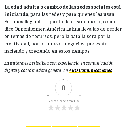
La edad adulta o cambio de las redes sociales está
iniciando
, para las redes y para quienes las usan.
Estamos llegando al punto de crear o morir, como
dice Oppenheimer. América Latina lleva las de perder
en temas de recursos, pero la batalla será por la
creatividad, por los nuevos negocios que están
naciendo y creciendo en estos tiempos.
La autora
es periodista con experiencia en comunicación
digital y coordinadora general en
ARO Comunicaciones
0
Valorá este artículo