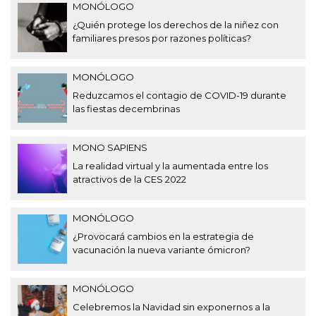
MONÓLOGO
¿Quién protege los derechos de la niñez con
familiares presos por razones políticas?
MONÓLOGO
Reduzcamos el contagio de COVID-19 durante
las fiestas decembrinas
MONO SAPIENS
La realidad virtual y la aumentada entre los
atractivos de la CES 2022
MONÓLOGO
¿Provocará cambios en la estrategia de
vacunación la nueva variante ómicron?
MONÓLOGO
Celebremos la Navidad sin exponernos a la