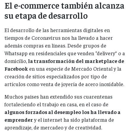
El e-commerce también alcanza
su etapa de desarrollo
El desarrollo de las herramientas digitales en
tiempos de Coronavirus nos ha llevado a hacer
además compras en líneas. Desde grupos de
Whatsapp en residenciales que venden “delivery” o a
domicilio,
la transformación del marketplace de
Facebook
en una especie de Mercado Oriental y la
creación de sitios especializados por tipo de
artículos como venta de joyería de acero inoxidable.
Muchos países han extendido sus cuarentenas
fortaleciendo el trabajo en casa, en el caso de
algunos forzados al desempleo los ha llevado a
emprender
y el internet ha sido plataforma de
aprendizaje, de mercadeo y de creatividad.