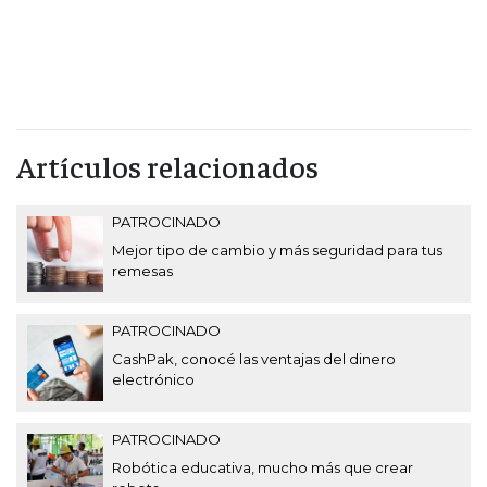
Artículos relacionados
PATROCINADO
Mejor tipo de cambio y más seguridad para tus
remesas
PATROCINADO
CashPak, conocé las ventajas del dinero
electrónico
PATROCINADO
Robótica educativa, mucho más que crear