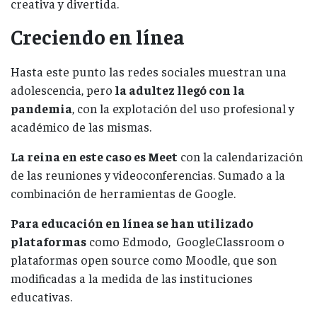
creativa y divertida.
Creciendo en línea
Hasta este punto las redes sociales muestran una
adolescencia, pero
la adultez llegó con la
pandemia
, con la explotación del uso profesional y
académico de las mismas.
La reina en este caso es Meet
con la calendarización
de las reuniones y videoconferencias. Sumado a la
combinación de herramientas de Google.
Para educación en línea se han utilizado
plataformas
como Edmodo, GoogleClassroom o
plataformas open source como Moodle, que son
modificadas a la medida de las instituciones
educativas.