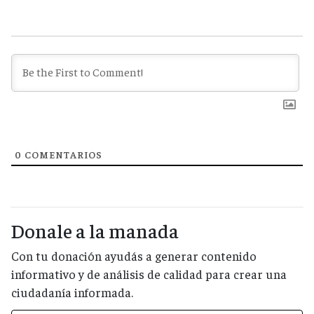
0
COMENTARIOS
Donale a la manada
Con tu donación ayudás a generar contenido
informativo y de análisis de calidad para crear una
ciudadanía informada.