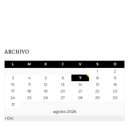
ARCHIVO
L
M
X
J
V
S
D
1
2
3
4
5
6
7
8
9
10
11
12
13
14
15
16
17
18
19
20
21
22
23
24
25
26
27
28
29
30
31
agosto 2026
« Dic