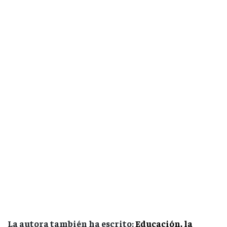
La autora también ha escrito:
Educación, la