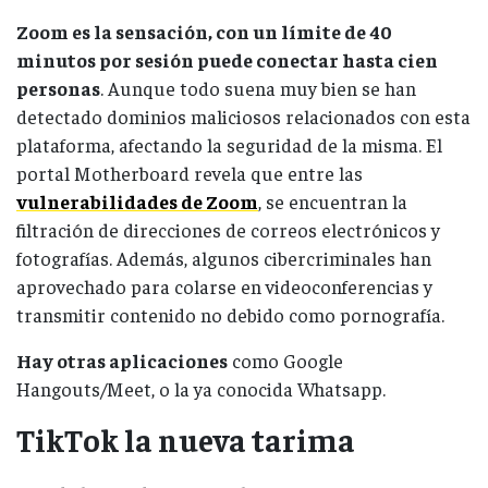
Zoom es la sensación, con un límite de 40
minutos por sesión puede conectar hasta cien
personas
. Aunque todo suena muy bien se han
detectado dominios maliciosos relacionados con esta
plataforma, afectando la seguridad de la misma. El
portal Motherboard revela que entre las
vulnerabilidades de Zoom
, se encuentran la
filtración de direcciones de correos electrónicos y
fotografías. Además, algunos cibercriminales han
aprovechado para colarse en videoconferencias y
transmitir contenido no debido como pornografía.
Hay otras aplicaciones
como Google
Hangouts/Meet, o la ya conocida Whatsapp.
TikTok la nueva tarima