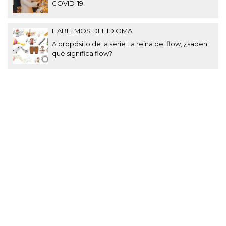
COVID-19
HABLEMOS DEL IDIOMA
A propósito de la serie La reina del flow, ¿saben
qué significa flow?