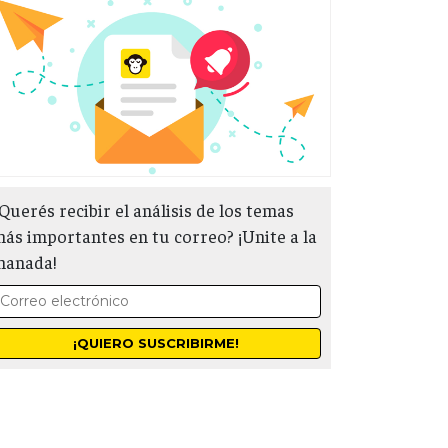
Querés recibir el análisis de los temas
ás importantes en tu correo? ¡Unite a la
manada!