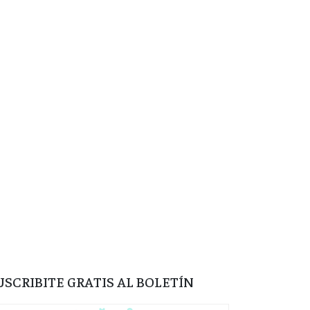
USCRIBITE GRATIS AL BOLETÍN