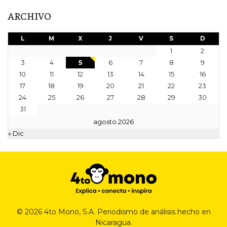
ARCHIVO
L
M
X
J
V
S
D
1
2
3
4
5
6
7
8
9
10
11
12
13
14
15
16
17
18
19
20
21
22
23
24
25
26
27
28
29
30
31
agosto 2026
« Dic
© 2026 4to Mono, S.A. Periodismo de análisis hecho en
Nicaragua.