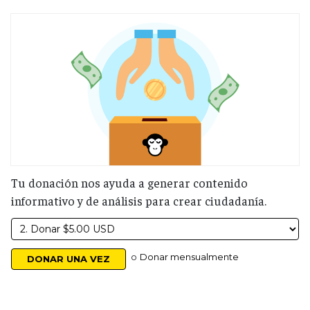
Tu donación nos ayuda a generar contenido
informativo y de análisis para crear ciudadanía.
o
Donar mensualmente