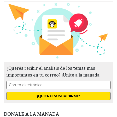
¿Querés recibir el análisis de los temas más
importantes en tu correo? ¡Unite a la manada!
DONALE A LA MANADA