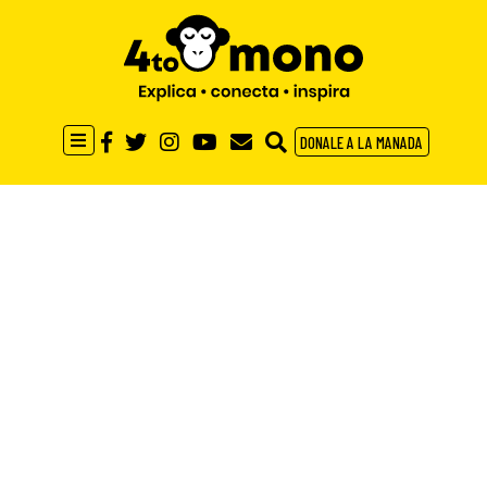
DONALE A LA MANADA