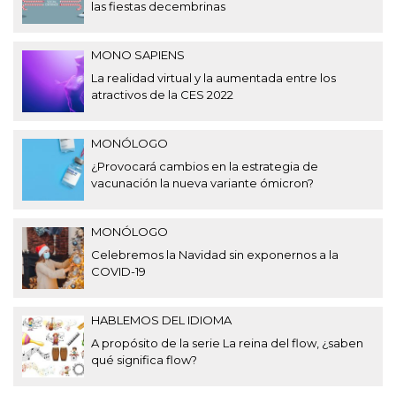
las fiestas decembrinas
MONO SAPIENS
La realidad virtual y la aumentada entre los
atractivos de la CES 2022
MONÓLOGO
¿Provocará cambios en la estrategia de
vacunación la nueva variante ómicron?
MONÓLOGO
Celebremos la Navidad sin exponernos a la
COVID-19
HABLEMOS DEL IDIOMA
A propósito de la serie La reina del flow, ¿saben
qué significa flow?