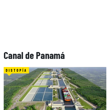
Canal de Panamá
DISTOPÍA