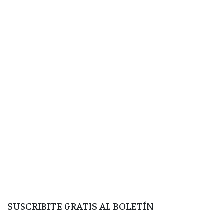
SUSCRIBITE GRATIS AL BOLETÍN