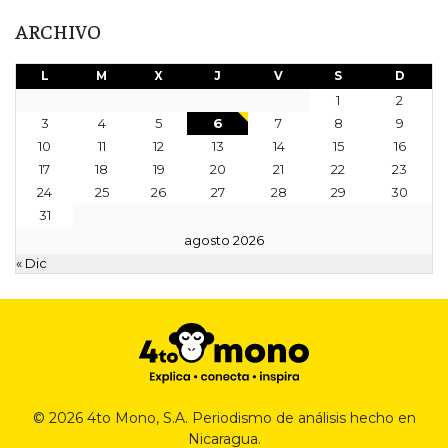
ARCHIVO
L
M
X
J
V
S
D
1
2
3
4
5
6
7
8
9
10
11
12
13
14
15
16
17
18
19
20
21
22
23
24
25
26
27
28
29
30
31
agosto 2026
« Dic
© 2026 4to Mono, S.A. Periodismo de análisis hecho en
Nicaragua.