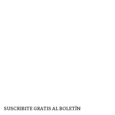
SUSCRIBITE GRATIS AL BOLETÍN