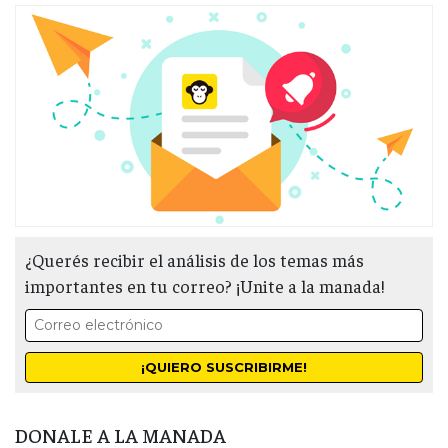
¿Querés recibir el análisis de los temas más
importantes en tu correo? ¡Unite a la manada!
DONALE A LA MANADA