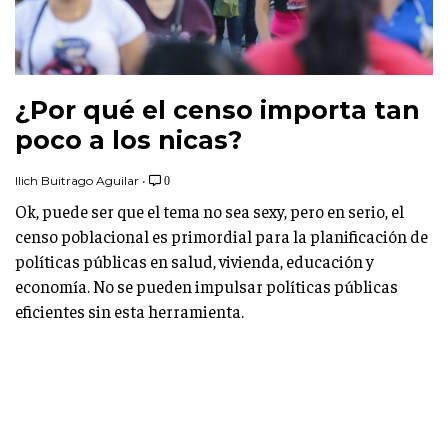
¿Por qué el censo importa tan
poco a los nicas?
Ilich Buitrago Aguilar
•
0
Ok, puede ser que el tema no sea sexy, pero en serio, el
censo poblacional es primordial para la planificación de
políticas públicas en salud, vivienda, educación y
economía. No se pueden impulsar políticas públicas
eficientes sin esta herramienta.