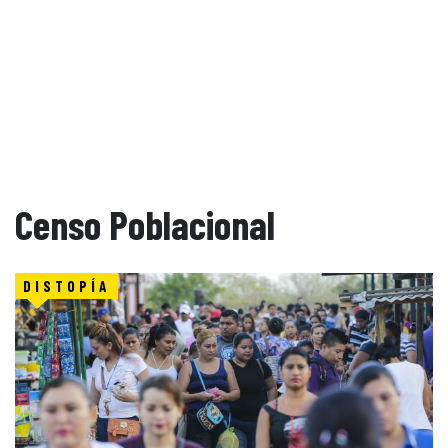
Censo Poblacional
DISTOPÍA