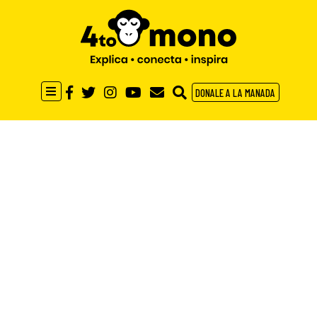
DONALE A LA MANADA