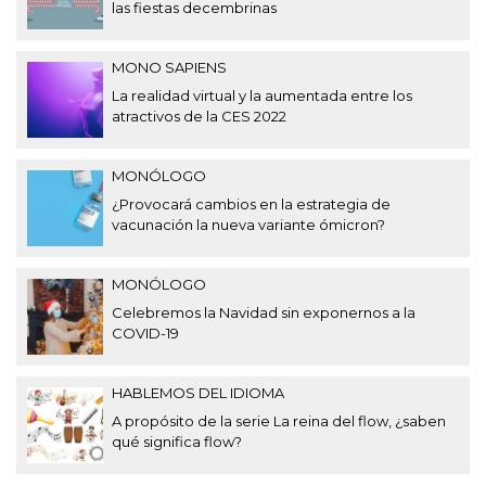
las fiestas decembrinas
MONO SAPIENS
La realidad virtual y la aumentada entre los
atractivos de la CES 2022
MONÓLOGO
¿Provocará cambios en la estrategia de
vacunación la nueva variante ómicron?
MONÓLOGO
Celebremos la Navidad sin exponernos a la
COVID-19
HABLEMOS DEL IDIOMA
A propósito de la serie La reina del flow, ¿saben
qué significa flow?