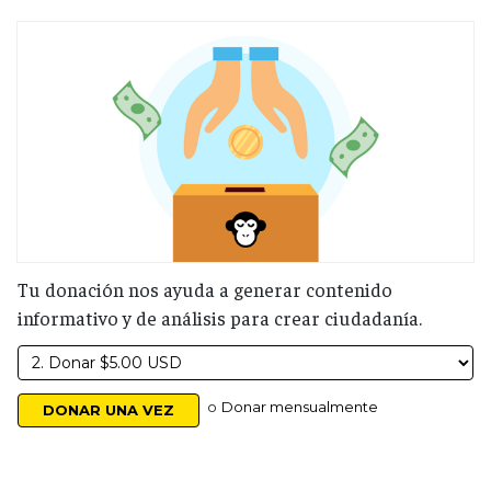
Tu donación nos ayuda a generar contenido
informativo y de análisis para crear ciudadanía.
o
Donar mensualmente