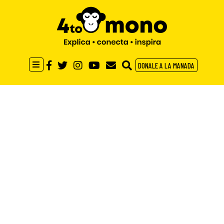
DONALE A LA MANADA