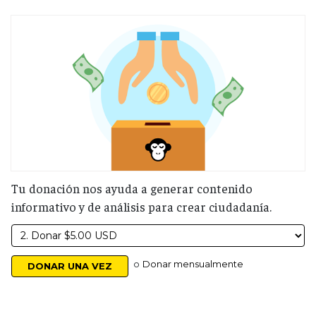
Tu donación nos ayuda a generar contenido
informativo y de análisis para crear ciudadanía.
o
Donar mensualmente