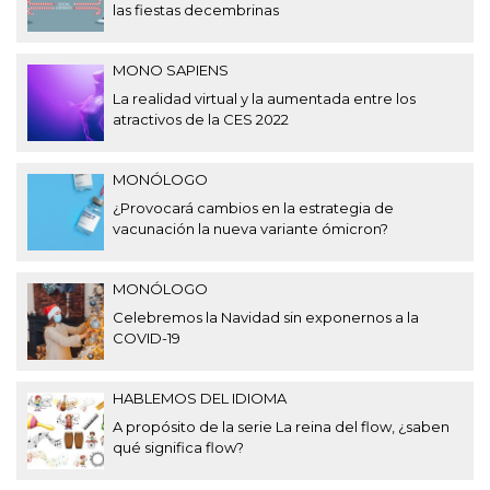
las fiestas decembrinas
MONO SAPIENS
La realidad virtual y la aumentada entre los
atractivos de la CES 2022
MONÓLOGO
¿Provocará cambios en la estrategia de
vacunación la nueva variante ómicron?
MONÓLOGO
Celebremos la Navidad sin exponernos a la
COVID-19
HABLEMOS DEL IDIOMA
A propósito de la serie La reina del flow, ¿saben
qué significa flow?