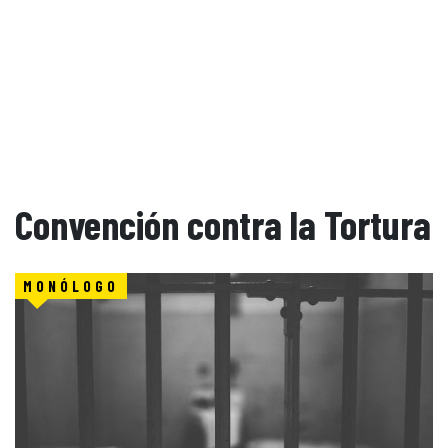
Convención contra la Tortura
MONÓLOGO