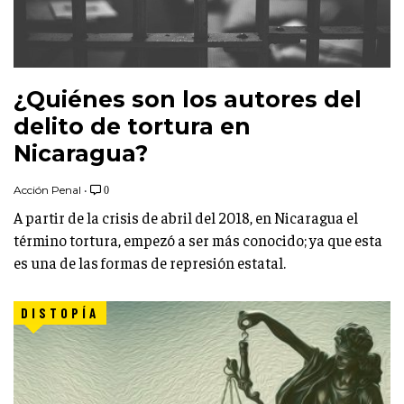
¿Quiénes son los autores del
delito de tortura en
Nicaragua?
Acción Penal
•
0
A partir de la crisis de abril del 2018, en Nicaragua el
término tortura, empezó a ser más conocido; ya que esta
es una de las formas de represión estatal.
DISTOPÍA