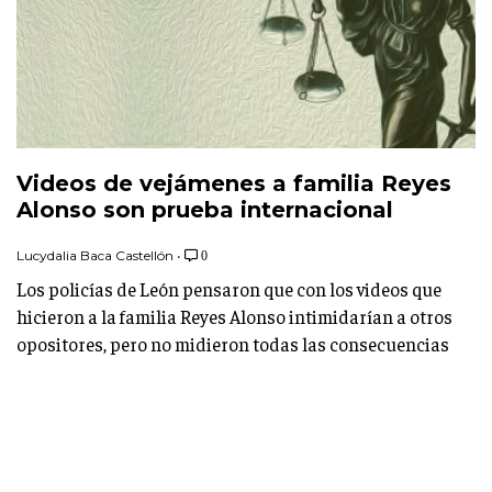
Videos de vejámenes a familia Reyes
Alonso son prueba internacional
Lucydalia Baca Castellón
•
0
Los policías de León pensaron que con los videos que
hicieron a la familia Reyes Alonso intimidarían a otros
opositores, pero no midieron todas las consecuencias