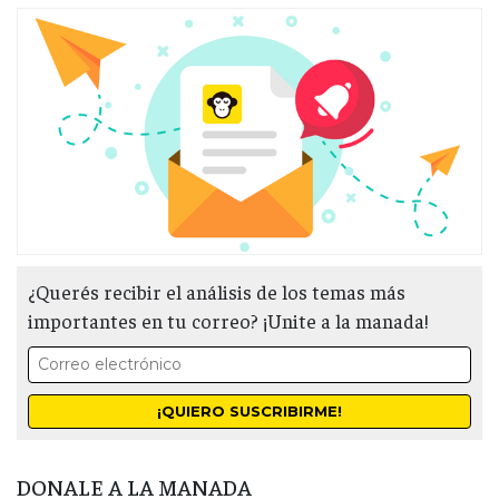
¿Querés recibir el análisis de los temas más
importantes en tu correo? ¡Unite a la manada!
DONALE A LA MANADA