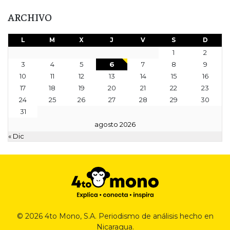
ARCHIVO
L
M
X
J
V
S
D
1
2
3
4
5
6
7
8
9
10
11
12
13
14
15
16
17
18
19
20
21
22
23
24
25
26
27
28
29
30
31
agosto 2026
« Dic
© 2026 4to Mono, S.A. Periodismo de análisis hecho en
Nicaragua.