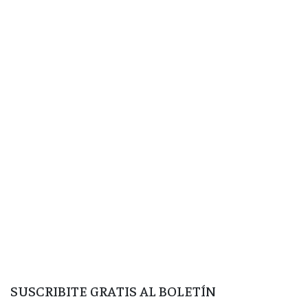
SUSCRIBITE GRATIS AL BOLETÍN