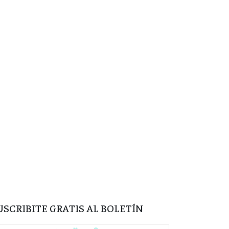
USCRIBITE GRATIS AL BOLETÍN