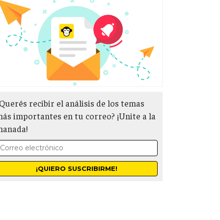
Querés recibir el análisis de los temas
ás importantes en tu correo? ¡Unite a la
manada!