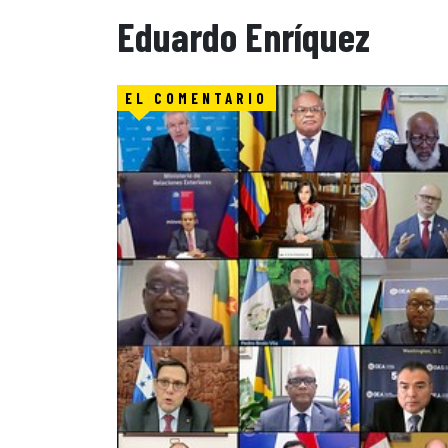
Eduardo Enríquez
EL COMENTARIO