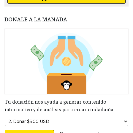
DONALE A LA MANADA
Tu donación nos ayuda a generar contenido
informativo y de análisis para crear ciudadanía.