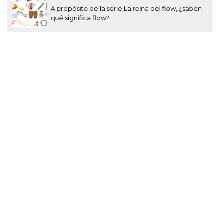
A propósito de la serie La reina del flow, ¿saben
qué significa flow?