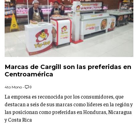
Marcas de Cargill son las preferidas en
Centroamérica
4to Mono
•
0
La empresa es reconocida por los consumidores, que
destacan a seis de sus marcas como líderes en la región y
las posicionan como preferidas en Honduras, Nicaragua
y Costa Rica