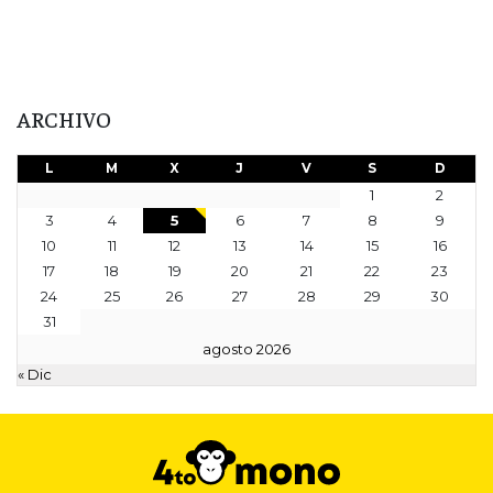
ARCHIVO
L
M
X
J
V
S
D
1
2
3
4
5
6
7
8
9
10
11
12
13
14
15
16
17
18
19
20
21
22
23
24
25
26
27
28
29
30
31
agosto 2026
« Dic