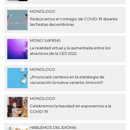
MONÓLOGO
Reduzcamos el contagio de COVID-19 durante
las fiestas decembrinas
MONO SAPIENS
La realidad virtual y la aumentada entre los
atractivos de la CES 2022
MONÓLOGO
¿Provocará cambios en la estrategia de
vacunación la nueva variante ómicron?
MONÓLOGO
Celebremos la Navidad sin exponernos a la
COVID-19
HABLEMOS DEL IDIOMA