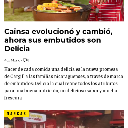
Cainsa evolucionó y cambió,
ahora sus embutidos son
Delicia
4to Mono
•
0
Hacer de cada comida una delicia es la nueva promesa
de Cargill a las familias nicaragüenses, a través de marca
de embutidos: Delicia la cual reúne todos los atributos
para una buena nutrición, un delicioso sabor y mucha
frescura
MARCAS