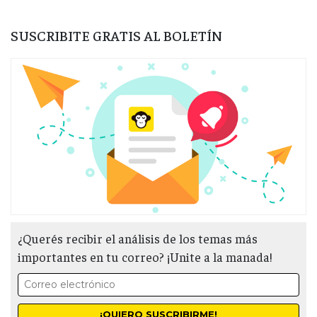
SUSCRIBITE GRATIS AL BOLETÍN
¿Querés recibir el análisis de los temas más
importantes en tu correo? ¡Unite a la manada!