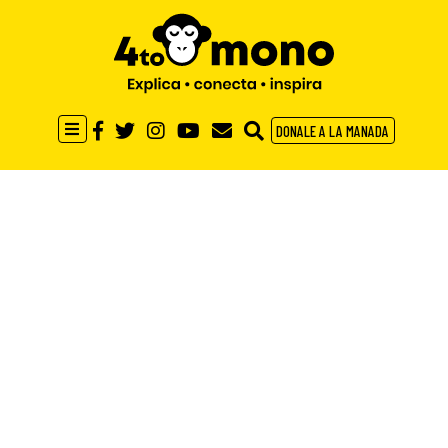
DONALE A LA MANADA