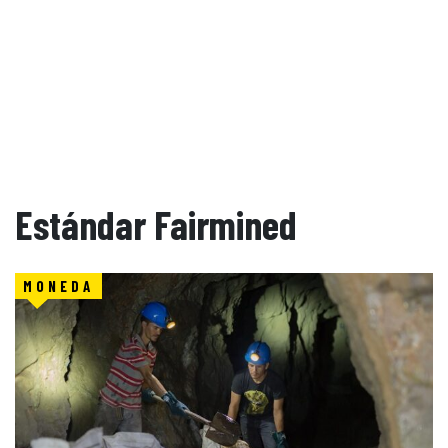
Estándar Fairmined
MONEDA