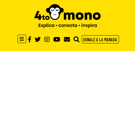
DONALE A LA MANADA