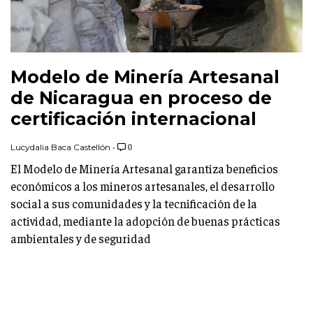
Modelo de Minería Artesanal
de Nicaragua en proceso de
certificación internacional
Lucydalia Baca Castellón
•
0
El Modelo de Minería Artesanal garantiza beneficios
económicos a los mineros artesanales, el desarrollo
social a sus comunidades y la tecnificación de la
actividad, mediante la adopción de buenas prácticas
ambientales y de seguridad