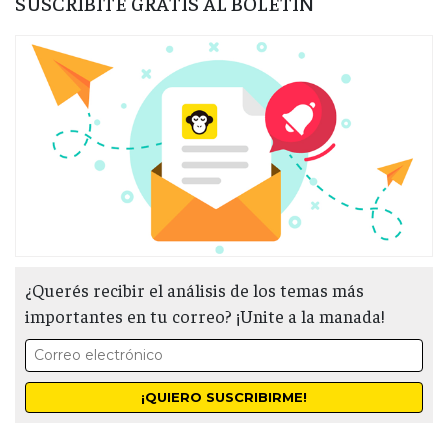
SUSCRIBITE GRATIS AL BOLETÍN
¿Querés recibir el análisis de los temas más
importantes en tu correo? ¡Unite a la manada!