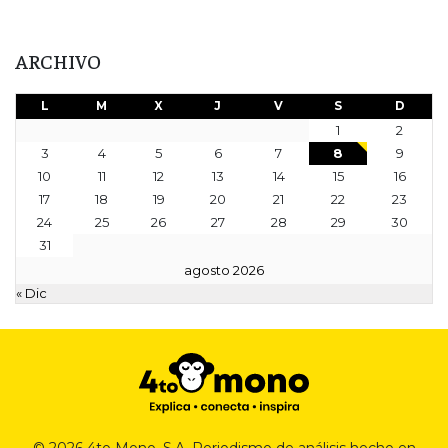
ARCHIVO
L
M
X
J
V
S
D
1
2
3
4
5
6
7
8
9
10
11
12
13
14
15
16
17
18
19
20
21
22
23
24
25
26
27
28
29
30
31
agosto 2026
« Dic