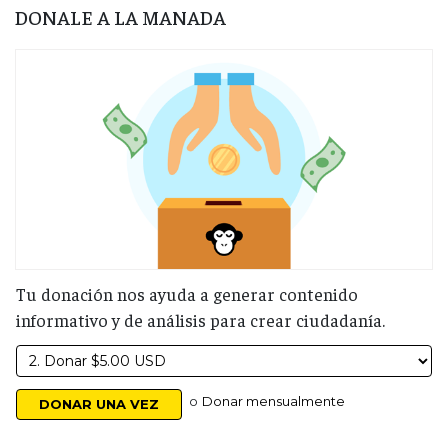
DONALE A LA MANADA
Tu donación nos ayuda a generar contenido
informativo y de análisis para crear ciudadanía.
o
Donar mensualmente