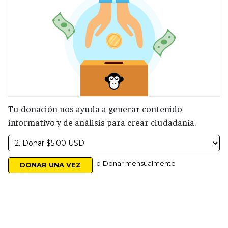
Tu donación nos ayuda a generar contenido
informativo y de análisis para crear ciudadanía.
o
Donar mensualmente