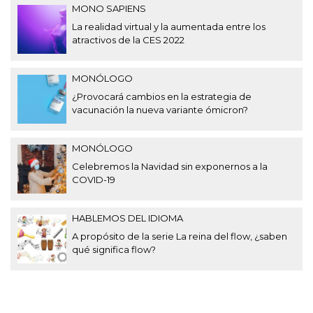
MONO SAPIENS
La realidad virtual y la aumentada entre los
atractivos de la CES 2022
MONÓLOGO
¿Provocará cambios en la estrategia de
vacunación la nueva variante ómicron?
MONÓLOGO
Celebremos la Navidad sin exponernos a la
COVID-19
HABLEMOS DEL IDIOMA
A propósito de la serie La reina del flow, ¿saben
qué significa flow?