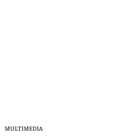
MULTIMEDIA