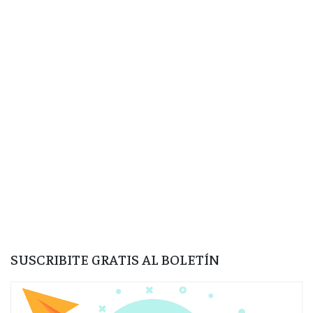
SUSCRIBITE GRATIS AL BOLETÍN