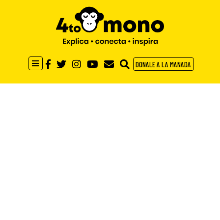
DONALE A LA MANADA