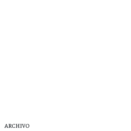
ARCHIVO