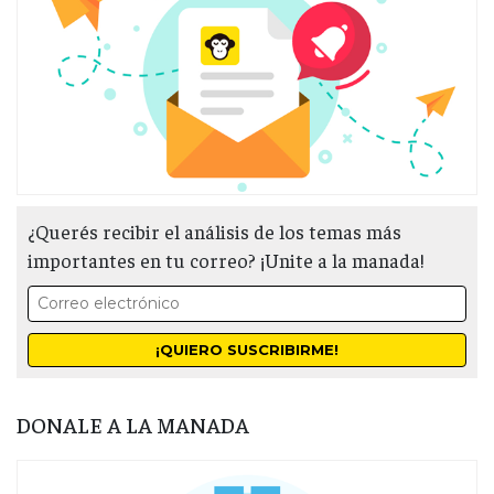
¿Querés recibir el análisis de los temas más
importantes en tu correo? ¡Unite a la manada!
DONALE A LA MANADA