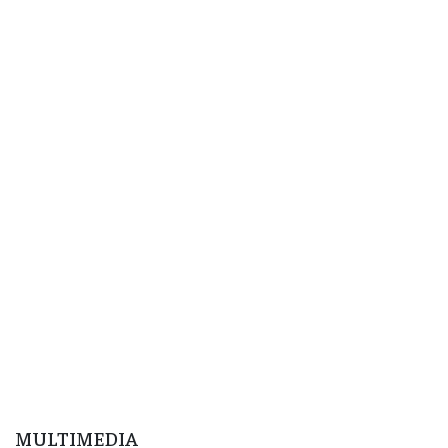
MULTIMEDIA