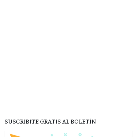
SUSCRIBITE GRATIS AL BOLETÍN