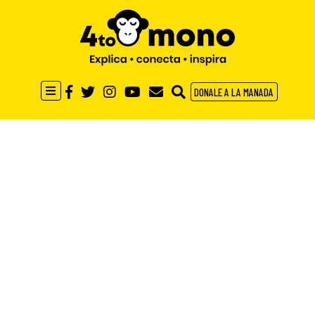
DONALE A LA MANADA