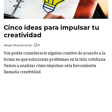
Cinco ideas para impulsar tu
creatividad
Sergio Bustamante
•
0
Vos podés considerarte alguien creativo de acuerdo a la
forma en que solucionás problemas en la vida cotidiana.
Vamos a analizar cómo impulsar esta herramienta
llamada creatividad.