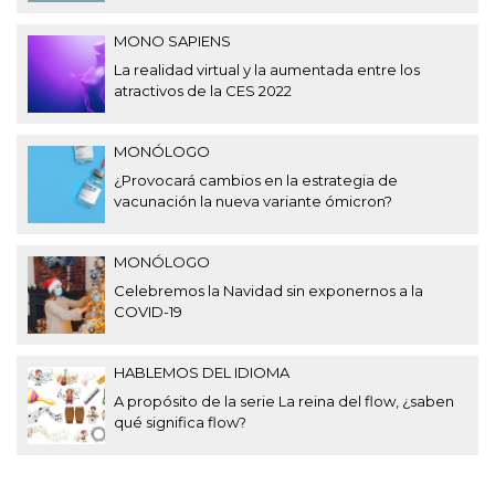
MONO SAPIENS
La realidad virtual y la aumentada entre los
atractivos de la CES 2022
MONÓLOGO
¿Provocará cambios en la estrategia de
vacunación la nueva variante ómicron?
MONÓLOGO
Celebremos la Navidad sin exponernos a la
COVID-19
HABLEMOS DEL IDIOMA
A propósito de la serie La reina del flow, ¿saben
qué significa flow?