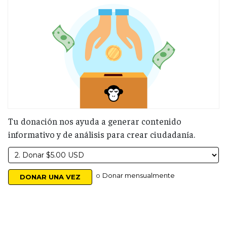
Tu donación nos ayuda a generar contenido
informativo y de análisis para crear ciudadanía.
o
Donar mensualmente