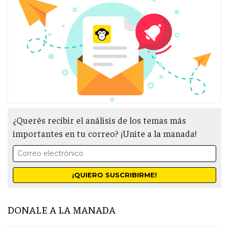
¿Querés recibir el análisis de los temas más
importantes en tu correo? ¡Unite a la manada!
DONALE A LA MANADA