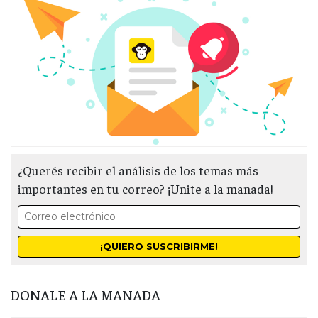
¿Querés recibir el análisis de los temas más
importantes en tu correo? ¡Unite a la manada!
DONALE A LA MANADA