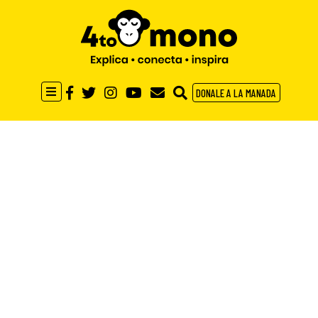
DONALE A LA MANADA