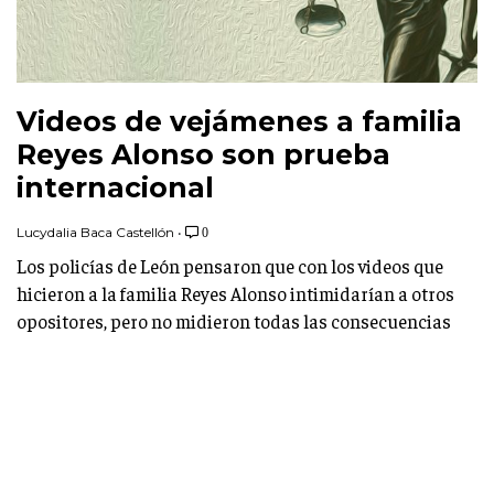
Videos de vejámenes a familia
Reyes Alonso son prueba
internacional
Lucydalia Baca Castellón
•
0
Los policías de León pensaron que con los videos que
hicieron a la familia Reyes Alonso intimidarían a otros
opositores, pero no midieron todas las consecuencias