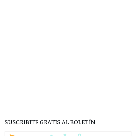
SUSCRIBITE GRATIS AL BOLETÍN