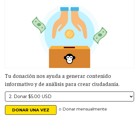
Tu donación nos ayuda a generar contenido
informativo y de análisis para crear ciudadanía.
o
Donar mensualmente