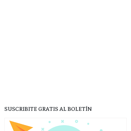
SUSCRIBITE GRATIS AL BOLETÍN