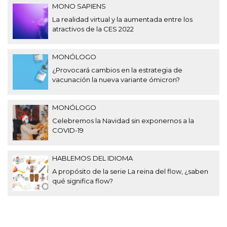
MONO SAPIENS
La realidad virtual y la aumentada entre los
atractivos de la CES 2022
MONÓLOGO
¿Provocará cambios en la estrategia de
vacunación la nueva variante ómicron?
MONÓLOGO
Celebremos la Navidad sin exponernos a la
COVID-19
HABLEMOS DEL IDIOMA
A propósito de la serie La reina del flow, ¿saben
qué significa flow?