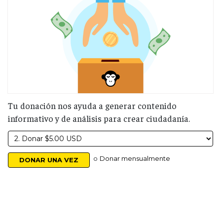
Tu donación nos ayuda a generar contenido
informativo y de análisis para crear ciudadanía.
o
Donar mensualmente