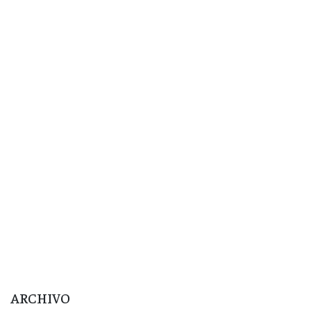
ARCHIVO