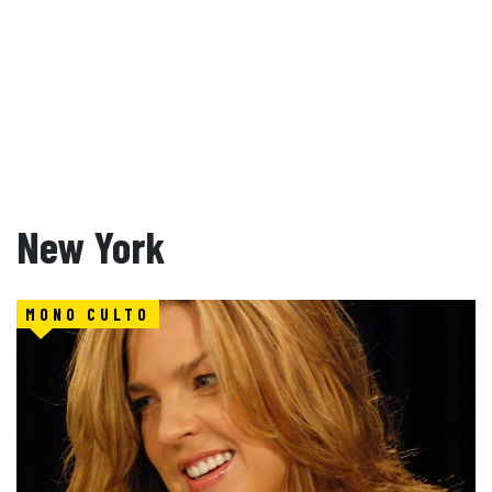
New York
MONO CULTO