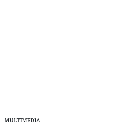
MULTIMEDIA