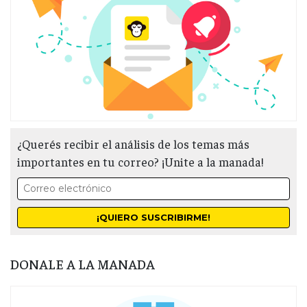
¿Querés recibir el análisis de los temas más
importantes en tu correo? ¡Unite a la manada!
DONALE A LA MANADA