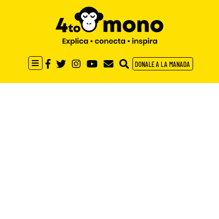
DONALE A LA MANADA