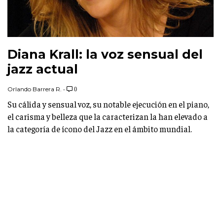
Diana Krall: la voz sensual del
jazz actual
Orlando Barrera R.
•
0
Su cálida y sensual voz, su notable ejecución en el piano,
el carisma y belleza que la caracterizan la han elevado a
la categoría de ícono del Jazz en el ámbito mundial.