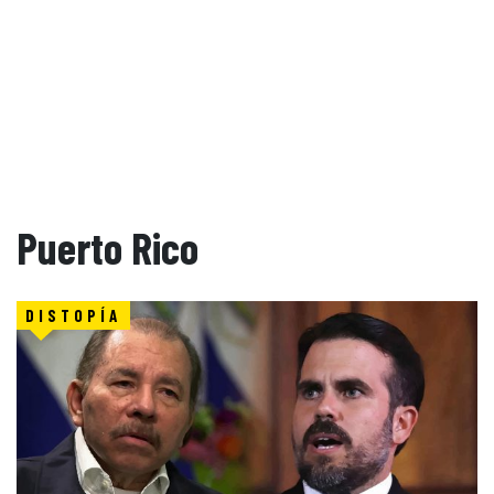
Puerto Rico
DISTOPÍA