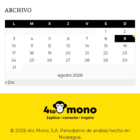
ARCHIVO
L
M
X
J
V
S
D
1
2
3
4
5
6
7
8
9
10
11
12
13
14
15
16
17
18
19
20
21
22
23
24
25
26
27
28
29
30
31
agosto 2026
« Dic
© 2026 4to Mono, S.A. Periodismo de análisis hecho en
Nicaragua.