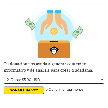
Tu donación nos ayuda a generar contenido
informativo y de análisis para crear ciudadanía.
o
Donar mensualmente