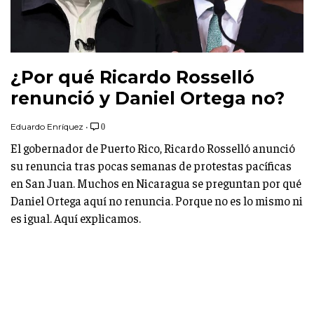
¿Por qué Ricardo Rosselló
renunció y Daniel Ortega no?
Eduardo Enríquez
•
0
El gobernador de Puerto Rico, Ricardo Rosselló anunció
su renuncia tras pocas semanas de protestas pacíficas
en San Juan. Muchos en Nicaragua se preguntan por qué
Daniel Ortega aquí no renuncia. Porque no es lo mismo ni
es igual. Aquí explicamos.