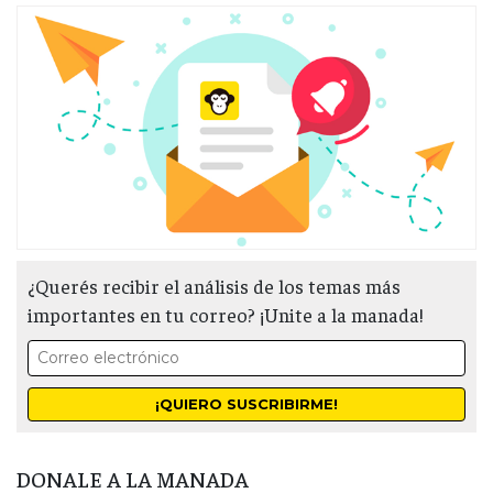
¿Querés recibir el análisis de los temas más
importantes en tu correo? ¡Unite a la manada!
DONALE A LA MANADA