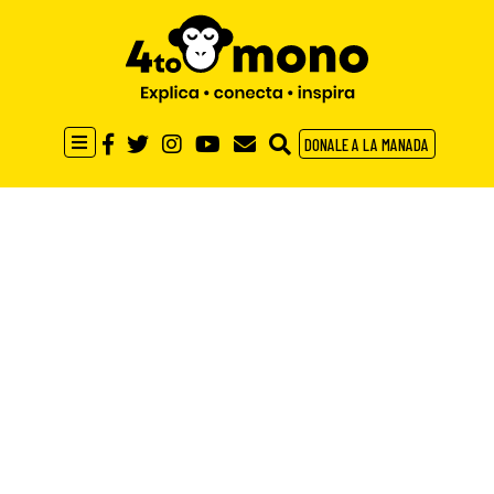
DONALE A LA MANADA