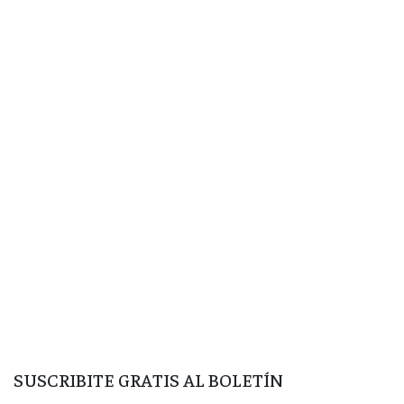
SUSCRIBITE GRATIS AL BOLETÍN