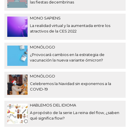
las fiestas decembrinas
MONO SAPIENS
La realidad virtual y la aumentada entre los
atractivos de la CES 2022
MONÓLOGO
¿Provocará cambios en la estrategia de
vacunación la nueva variante ómicron?
MONÓLOGO
Celebremos la Navidad sin exponernos a la
COVID-19
HABLEMOS DEL IDIOMA
A propósito de la serie La reina del flow, ¿saben
qué significa flow?