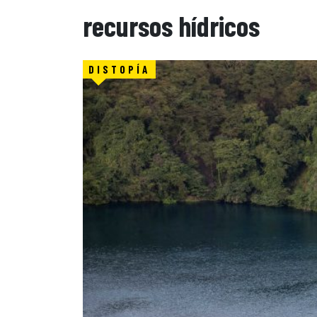
recursos hídricos
DISTOPÍA