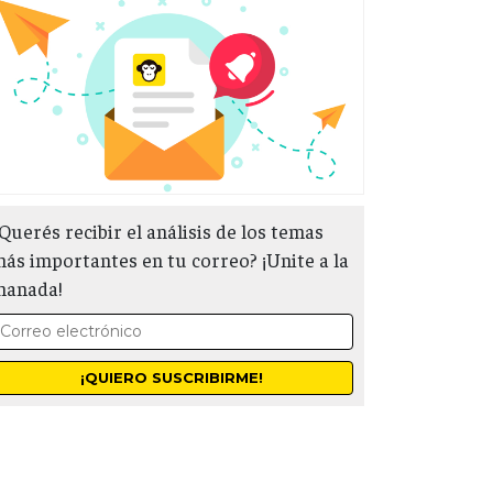
Querés recibir el análisis de los temas
ás importantes en tu correo? ¡Unite a la
manada!