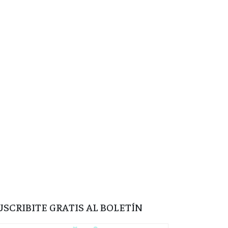
USCRIBITE GRATIS AL BOLETÍN