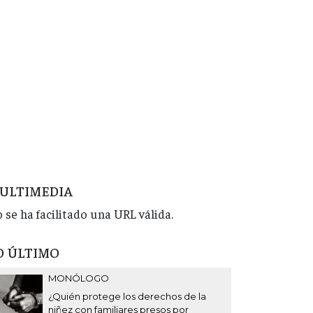
ULTIMEDIA
 se ha facilitado una URL válida.
O ÚLTIMO
MONÓLOGO
¿Quién protege los derechos de la
niñez con familiares presos por