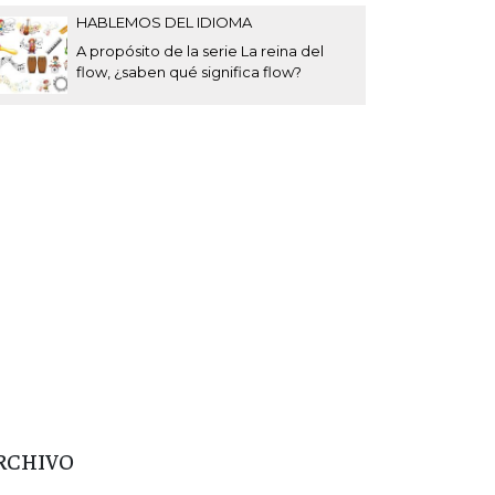
HABLEMOS DEL IDIOMA
A propósito de la serie La reina del
flow, ¿saben qué significa flow?
RCHIVO