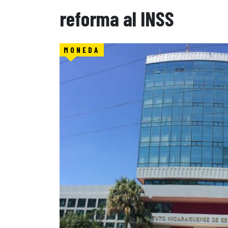
reforma al INSS
MONEDA