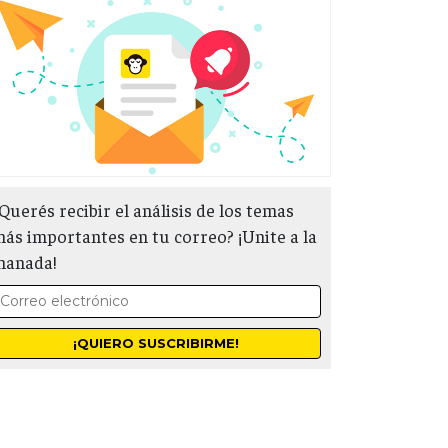
Querés recibir el análisis de los temas
ás importantes en tu correo? ¡Unite a la
manada!