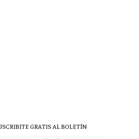
USCRIBITE GRATIS AL BOLETÍN