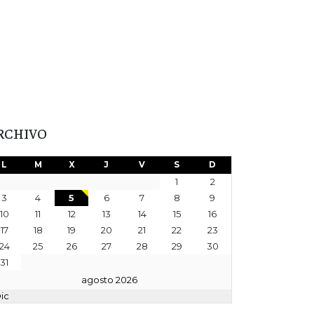
RCHIVO
L
M
X
J
V
S
D
1
2
3
4
5
6
7
8
9
10
11
12
13
14
15
16
17
18
19
20
21
22
23
24
25
26
27
28
29
30
31
agosto 2026
Dic